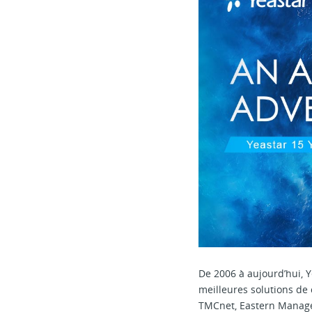
De 2006 à aujourd’hui, Y
meilleures solutions de
TMCnet, Eastern Managem