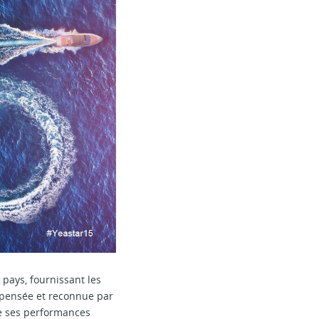
pays, fournissant les
mpensée et reconnue par
de ses performances