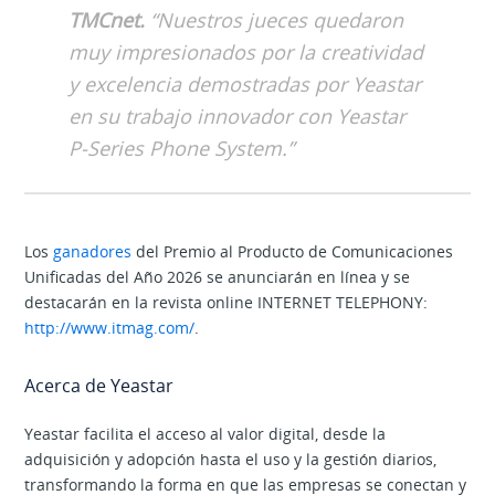
TMCnet.
“Nuestros jueces quedaron
muy impresionados por la creatividad
y excelencia demostradas por Yeastar
en su trabajo innovador con Yeastar
P-Series Phone System.
”
Los
ganadores
del Premio al Producto de Comunicaciones
Unificadas del Año 2026 se anunciarán en línea y se
destacarán en la revista online INTERNET TELEPHONY:
http://www.itmag.com/
.
Acerca de Yeastar
Yeastar facilita el acceso al valor digital, desde la
adquisición y adopción hasta el uso y la gestión diarios,
transformando la forma en que las empresas se conectan y