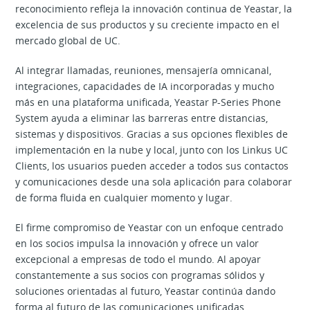
reconocimiento refleja la innovación continua de Yeastar, la
excelencia de sus productos y su creciente impacto en el
mercado global de UC.
Al integrar llamadas, reuniones, mensajería omnicanal,
integraciones, capacidades de IA incorporadas y mucho
más en una plataforma unificada, Yeastar P-Series Phone
System ayuda a eliminar las barreras entre distancias,
sistemas y dispositivos. Gracias a sus opciones flexibles de
implementación en la nube y local, junto con los Linkus UC
Clients, los usuarios pueden acceder a todos sus contactos
y comunicaciones desde una sola aplicación para colaborar
de forma fluida en cualquier momento y lugar.
El firme compromiso de Yeastar con un enfoque centrado
en los socios impulsa la innovación y ofrece un valor
excepcional a empresas de todo el mundo. Al apoyar
constantemente a sus socios con programas sólidos y
soluciones orientadas al futuro, Yeastar continúa dando
forma al futuro de las comunicaciones unificadas.