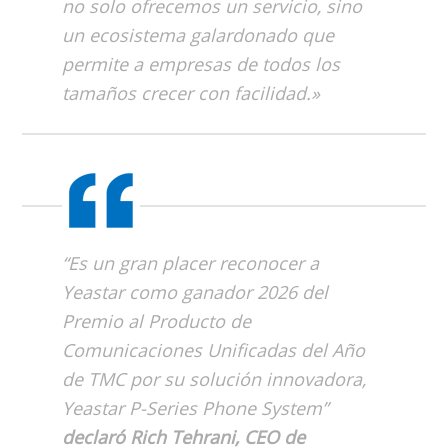
no solo ofrecemos un servicio, sino
un ecosistema galardonado que
permite a empresas de todos los
tamaños crecer con facilidad.»
“Es un gran placer reconocer a
Yeastar como ganador 2026 del
Premio al Producto de
Comunicaciones Unificadas del Año
de TMC por su solución innovadora,
Yeastar P-Series Phone System
”
declaró Rich Tehrani, CEO de