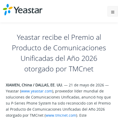
Yeastar recibe el Premio al
Producto de Comunicaciones
Unificadas del Año 2026
otorgado por TMCnet
XIAMEN, China / DALLAS, EE. UU.
— 21 de mayo de 2026 —
Yeastar (
www.yeastar.com
), proveedor líder mundial de
soluciones de Comunicaciones Unificadas, anunció hoy que
su P-Series Phone System ha sido reconocido con el Premio
al Producto de Comunicaciones Unificadas del Año 2026
otorgado por TMCnet (
www.tmcnet.com
). Este