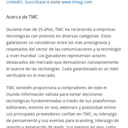
LinkedIn
.
Suscríbase
o visite
www.itmag.com
.
Acerca de TMC
Durante más de 25 años, TMC ha reconocido a empresas
tecnológicas con premios en diversas categorías. Estos
galardones se consideran entre los más prestigiosos y
respetados del sector de las comunicaciones y la tecnología
a nivel mundial. Los ganadores representan actores
destacados del mercado que demuestran constantemente
el avance de las tecnologías. Cada galardonado es un líder
verificable en el mercado.
TMC también proporciona a compradores de todo el
mundo información valiosa para tomar decisiones
tecnológicas fundamentadas a través de sus plataformas
editoriales, eventos en vivo, webinars y publicidad online.
Los principales proveedores confían en TMC, su liderazgo
de pensamiento y sus eventos para branding, liderazgo de
opinión y generación de leads. Sus eventos en vivo, como