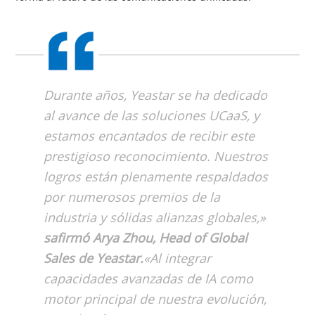
Durante años, Yeastar se ha dedicado
al avance de las soluciones UCaaS, y
estamos encantados de recibir este
prestigioso reconocimiento. Nuestros
logros están plenamente respaldados
por numerosos premios de la
industria y sólidas alianzas globales,»
safirmó Arya Zhou, Head of Global
Sales de Yeastar.
«Al integrar
capacidades avanzadas de IA como
motor principal de nuestra evolución,