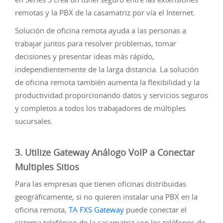
remotas y la PBX de la casamatriz por vía el Internet.
Solución de oficina remota ayuda a las personas a
trabajar juntos para resolver problemas, tomar
decisiones y presentar ideas más rápido,
independientemente de la larga distancia. La solución
de oficina remota también aumenta la flexibilidad y la
productividad proporcionando datos y servicios seguros
y completos a todos los trabajadores de múltiples
sucursales.
3. Utilize Gateway Análogo VoIP a Conectar
Multiples Sitios
Para las empresas que tienen oficinas distribuidas
geográficamente, si no quieren instalar una PBX en la
oficina remota,
TA FXS Gateway
puede conectar el
sistema telefónico de la casamatriz con los teléfonos de