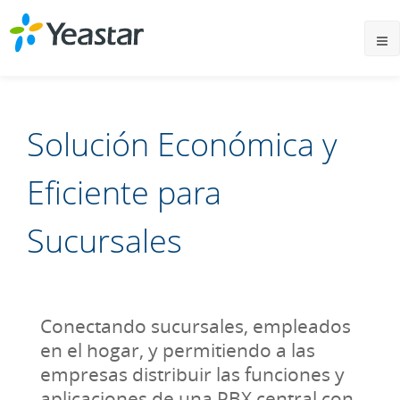
Solución Económica y
Eficiente para
Sucursales
Conectando sucursales, empleados
en el hogar, y permitiendo a las
empresas distribuir las funciones y
aplicaciones de una PBX central con