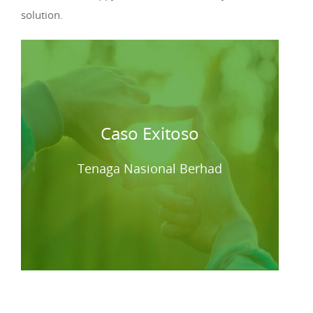
solution.
Caso Exitoso
Tenaga Nasional Berhad