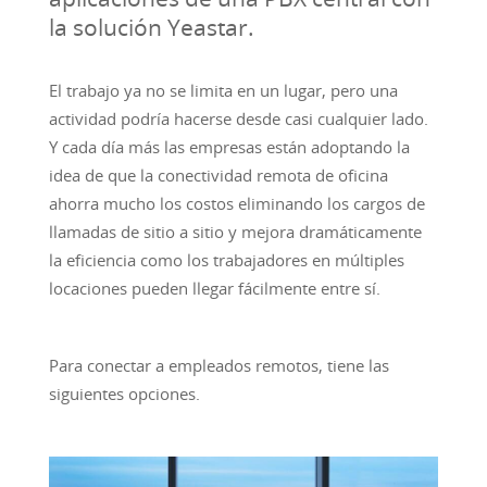
la solución Yeastar.
El trabajo ya no se limita en un lugar, pero una
actividad podría hacerse desde casi cualquier lado.
Y cada día más las empresas están adoptando la
idea de que la conectividad remota de oficina
ahorra mucho los costos eliminando los cargos de
llamadas de sitio a sitio y mejora dramáticamente
la eficiencia como los trabajadores en múltiples
locaciones pueden llegar fácilmente entre sí.
Para conectar a empleados remotos, tiene las
siguientes opciones.