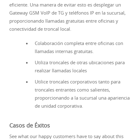
eficiente. Una manera de evitar esto es desplegar un
Gateway GSM VoIP de TG y teléfonos IP en la sucursal,
proporcionando llamadas gratuitas entre oficinas y
conectividad de troncal local.
Colaboración completa entre oficinas con
llamadas internas gratuitas.
Utiliza troncales de otras ubicaciones para
realizar llamadas locales
Utilice troncales corporativos tanto para
troncales entrantes como salientes,
proporcionando a la sucursal una apariencia
de unidad corporativa.
Casos de Éxitos
See what our happy customers have to say about this