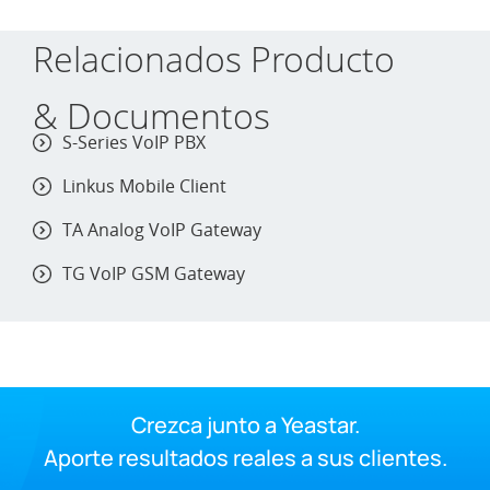
Relacionados Producto
& Documentos
S-Series VoIP PBX
Linkus Mobile Client
TA Analog VoIP Gateway
TG VoIP GSM Gateway
Crezca junto a Yeastar.
Aporte resultados reales a sus clientes.