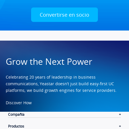
Convertirse en socio
Grow the Next Power
Celebrating 20 years of leadership in business
communications, Yeastar doesn’t just build easy-first UC
platforms; we build growth engines for service providers.
Discover How
Compañía
Productos