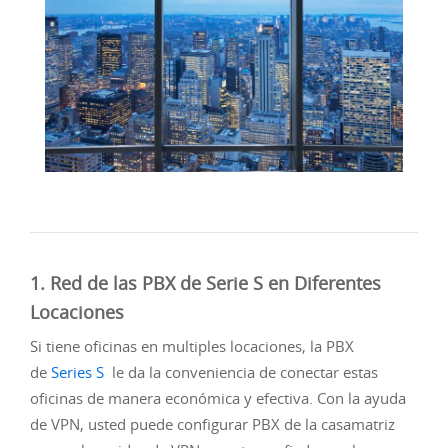
1. Red de las PBX de Serie S en Diferentes
Locaciones
Si tiene oficinas en multiples locaciones, la PBX
de
Series S
le da la conveniencia de conectar estas
oficinas de manera económica y efectiva. Con la ayuda
de VPN, usted puede configurar PBX de la casamatriz