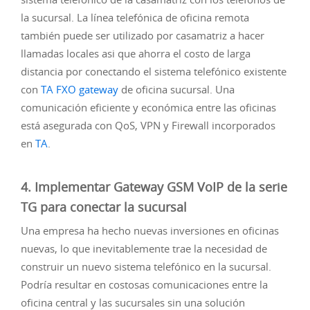
la sucursal. La línea telefónica de oficina remota
también puede ser utilizado por casamatriz a hacer
llamadas locales asi que ahorra el costo de larga
distancia por conectando el sistema telefónico existente
con
TA FXO gateway
de oficina sucursal. Una
comunicación eficiente y económica entre las oficinas
está asegurada con QoS, VPN y Firewall incorporados
en
TA
.
4. Implementar Gateway GSM VoIP de la serie
TG para conectar la sucursal
Una empresa ha hecho nuevas inversiones en oficinas
nuevas, lo que inevitablemente trae la necesidad de
construir un nuevo sistema telefónico en la sucursal.
Podría resultar en costosas comunicaciones entre la
oficina central y las sucursales sin una solución