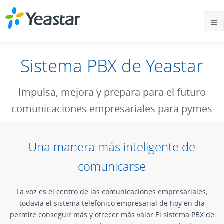
Sistema PBX de Yeastar
Impulsa, mejora y prepara para el futuro
comunicaciones empresariales para pymes
Una manera más inteligente de
comunicarse
La voz es el centro de las comunicaciones empresariales;
todavía el sistema telefónico empresarial de hoy en día
permite conseguir más y ofrecer más valor.El sistema PBX de