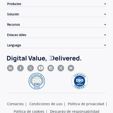
Productos
Solución
Recursos
Enlaces útiles
Language
Contactos
|
Condiciones de uso
|
Política de privacidad
|
Política de cookies
|
Descargo de responsabilidad