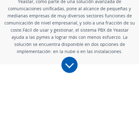
Yeastar, como parte de una solución avanzada de
comunicaciones unificadas, pone al alcance de pequeñas y
medianas empresas de muy diversos sectores funciones de
comunicación de nivel empresarial, y solo a una fracción de su
coste.Fácil de usar y gestionar, el sistema PBX de Yeastar
ayuda a las pymes a lograr más con menos esfuerzo. La
solución se encuentra disponible en dos opciones de
implementación: en la nube o en las instalaciones.
Por qué las empresas eligen el sistema
PBX de Yeastar?