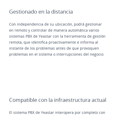
Gestionado en la distancia
Con independencia de su ubicación, podrá gestionar
en remoto y controlar de manera automática varios
sistemas PBX de Yeastar con la herramienta de gestión
remota, que identifica proactivamente e informa al
instante de los problemas antes de que provoquen
problemas en el sistema o interrupciones del negocio.
Compatible con la infraestructura actual
El sistema PBX de Yeastar interopera por completo con