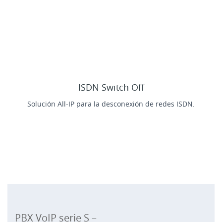
ISDN Switch Off
Solución All-IP para la desconexión de redes ISDN.
PBX VoIP serie S –