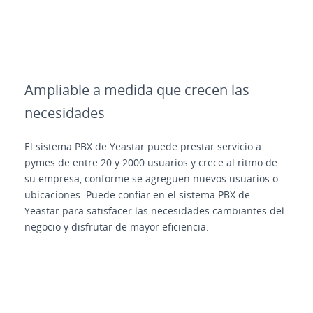
Ampliable a medida que crecen las
necesidades
El sistema PBX de Yeastar puede prestar servicio a
pymes de entre 20 y 2000 usuarios y crece al ritmo de
su empresa, conforme se agreguen nuevos usuarios o
ubicaciones. Puede confiar en el sistema PBX de
Yeastar para satisfacer las necesidades cambiantes del
negocio y disfrutar de mayor eficiencia.