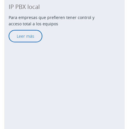
IP PBX local
Para empresas que prefieren tener control y
acceso total a los equipos
Leer más