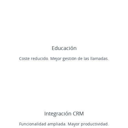
Educación
Coste reducido. Mejor gestión de las llamadas.
Integración CRM
Funcionalidad ampliada. Mayor productividad.