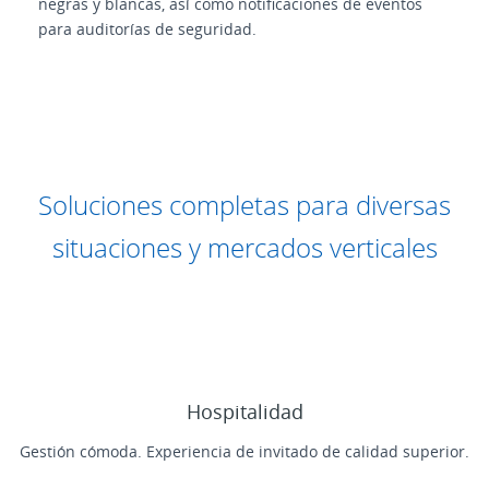
negras y blancas, así como notificaciones de eventos
para auditorías de seguridad.
Soluciones completas para diversas
situaciones y mercados verticales
Hospitalidad
Gestión cómoda. Experiencia de invitado de calidad superior.