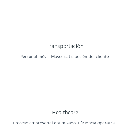
Transportación
Personal móvil. Mayor satisfacción del cliente.
Healthcare
Proceso empresarial optimizado. Eficiencia operativa.