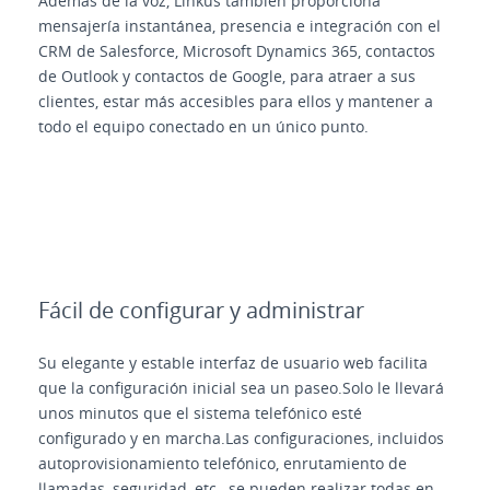
Además de la voz, Linkus también proporciona
mensajería instantánea, presencia e integración con el
CRM de Salesforce, Microsoft Dynamics 365, contactos
de Outlook y contactos de Google, para atraer a sus
clientes, estar más accesibles para ellos y mantener a
todo el equipo conectado en un único punto.
Fácil de configurar y administrar
Su elegante y estable interfaz de usuario web facilita
que la configuración inicial sea un paseo.Solo le llevará
unos minutos que el sistema telefónico esté
configurado y en marcha.Las configuraciones, incluidos
autoprovisionamiento telefónico, enrutamiento de
llamadas, seguridad, etc., se pueden realizar todas en