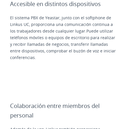
Accesible en distintos dispositivos
El sistema PBX de Yeastar, junto con el softphone de
Linkus UC, proporciona una comunicación continua a
los trabajadores desde cualquier lugar.Puede utilizar
teléfonos móviles o equipos de escritorio para realizar
y recibir llamadas de negocios, transferir llamadas
entre dispositivos, comprobar el buzón de voz e iniciar
conferencias.
Colaboración entre miembros del
personal