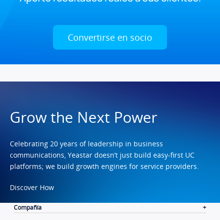
Convertirse en socio
Grow the Next Power
Celebrating 20 years of leadership in business
communications, Yeastar doesn’t just build easy-first UC
platforms; we build growth engines for service providers.
Discover How
Compañía