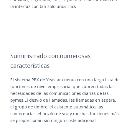
la interfaz con tan solo unos clics.
Suministrado con numerosas
características
El sistema PBX de Yeastar cuenta con una larga lista de
funciones de nivel empresarial que cubren todas las
necesidades de las comunicaciones diarias de las
pymes.El desvío de llamadas, las llamadas en espera,
el grupo de timbre, el asistente automático, las
conferencias, el buzón de voz y muchas funciones más
se proporcionan sin ningún coste adicional..