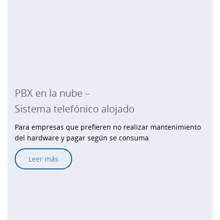
PBX en la nube –
Sistema telefónico alojado
Para empresas que prefieren no realizar mantenimiento
del hardware y pagar según se consuma
Leer más