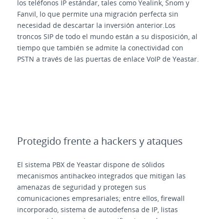
los teléfonos IP estándar, tales como Yealink, Snom y
Fanvil, lo que permite una migración perfecta sin
necesidad de descartar la inversión anterior.Los
troncos SIP de todo el mundo están a su disposición, al
tiempo que también se admite la conectividad con
PSTN a través de las puertas de enlace VoIP de Yeastar.
Protegido frente a hackers y ataques
El sistema PBX de Yeastar dispone de sólidos
mecanismos antihackeo integrados que mitigan las
amenazas de seguridad y protegen sus
comunicaciones empresariales; entre ellos, firewall
incorporado, sistema de autodefensa de IP, listas