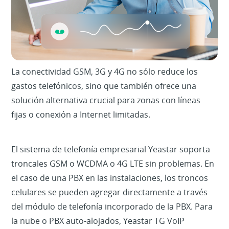
La conectividad GSM, 3G y 4G no sólo reduce los
gastos telefónicos, sino que también ofrece una
solución alternativa crucial para zonas con líneas
fijas o conexión a Internet limitadas.
El sistema de telefonía empresarial Yeastar soporta
troncales GSM o WCDMA o 4G LTE sin problemas. En
el caso de una PBX en las instalaciones, los troncos
celulares se pueden agregar directamente a través
del módulo de telefonía incorporado de la PBX. Para
la nube o PBX auto-alojados, Yeastar TG VoIP