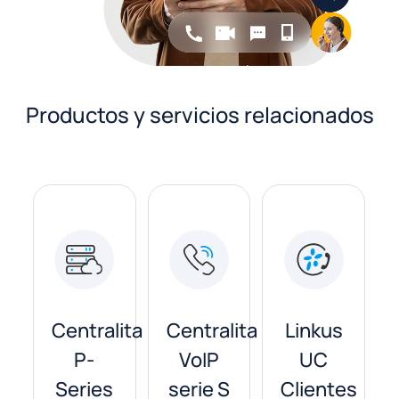
Productos y servicios relacionados
las
Centralita
Centralita
Linkus
P-
VoIP
UC
Series
serie S
Clientes