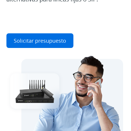
Solicitar presupuesto