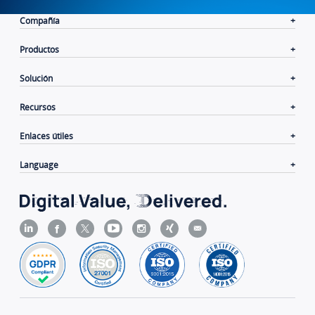
Compañía
Productos
Solución
Recursos
Enlaces útiles
Language