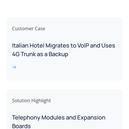
Customer Case
Italian Hotel Migrates to VoIP and Uses
4G Trunk as a Backup
Solution Highlight
Telephony Modules and Expansion
Boards