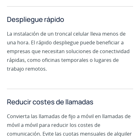
Despliegue rápido
La instalación de un troncal celular lleva menos de
una hora. El rápido despliegue puede beneficiar a
empresas que necesitan soluciones de conectividad
rápidas, como oficinas temporales o lugares de
trabajo remotos.
Reducir costes de llamadas
Convierta las llamadas de fijo a móvil en llamadas de
móvil a móvil para reducir los costes de
comunicación. Evite las cuotas mensuales de alquiler