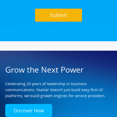
Grow the Next Power
Celebrating 20 years of leadership in business
communications, Yeastar doesn’t just build easy-first UC
platforms; we build growth engines for service providers.
Discover How