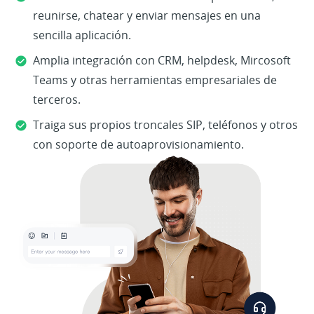
reunirse, chatear y enviar mensajes en una
sencilla aplicación.
Amplia integración con CRM, helpdesk, Mircosoft
Teams y otras herramientas empresariales de
terceros.
Traiga sus propios troncales SIP, teléfonos y otros
con soporte de autoaprovisionamiento.