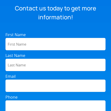
Contact us today to get more
information!
First Name
Last Name
Email
Phone