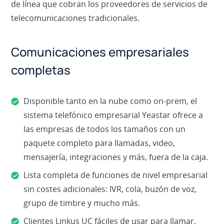
de línea que cobran los proveedores de servicios de
telecomunicaciones tradicionales.
Comunicaciones empresariales
completas
Disponible tanto en la nube como on-prem, el
sistema telefónico empresarial Yeastar ofrece a
las empresas de todos los tamaños con un
paquete completo para llamadas, video,
mensajería, integraciones y más, fuera de la caja.
Lista completa de funciones de nivel empresarial
sin costes adicionales: IVR, cola, buzón de voz,
grupo de timbre y mucho más.
Clientes Linkus UC fáciles de usar para llamar,