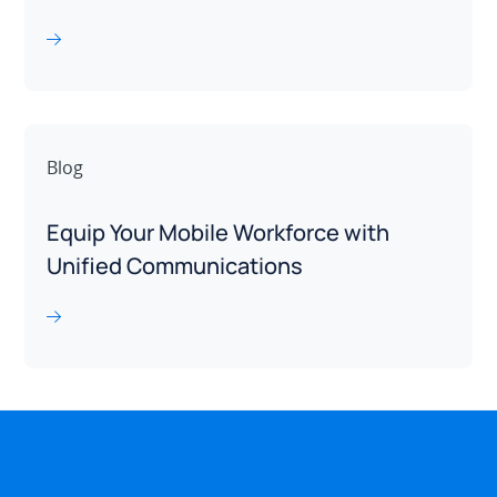
Blog
Equip Your Mobile Workforce with
Unified Communications