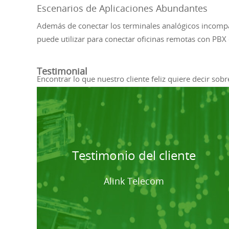
Escenarios de Aplicaciones Abundantes
Además de conectar los terminales analógicos incompati
puede utilizar para conectar oficinas remotas con PBX 
Testimonial
Encontrar lo que nuestro cliente feliz quiere decir sobr
Testimonio del cliente
Alink Telecom