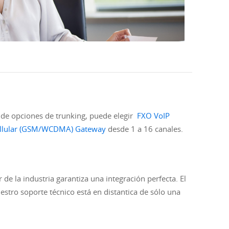
 de opciones de trunking, puede elegir
FXO VoIP
ellular (GSM/WCDMA) Gateway
desde 1 a 16 canales.
de la industria garantiza una integración perfecta. El
uestro soporte técnico está en distantica de sólo una