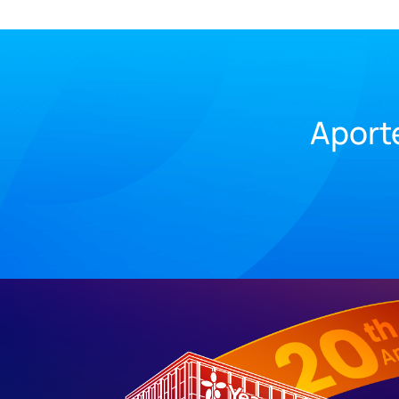
Aporte