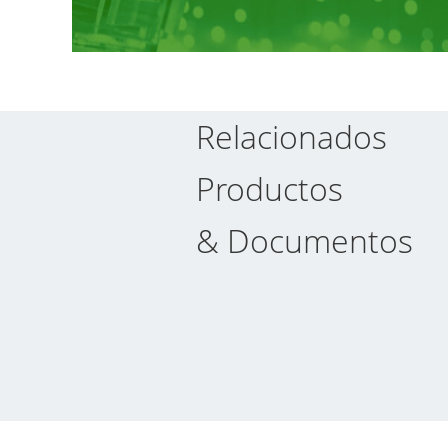
Relacionados
Productos
& Documentos