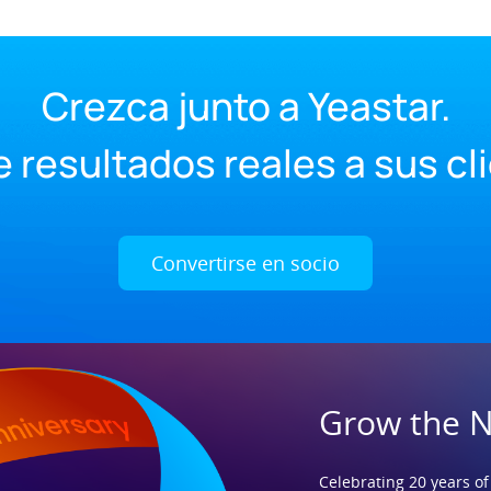
Crezca junto a Yeastar.
 resultados reales a sus cl
Convertirse en socio
Grow the 
Celebrating 20 years of