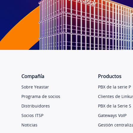
Compañía
Productos
Sobre Yeastar
PBX de la serie P
Programa de socios
Clientes de Linku
Distribuidores
PBX de la Serie S
Socios ITSP
Gateways VoIP
Noticias
Gestión centraliz