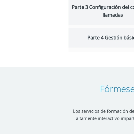
Parte 3 Configuración del c
llamadas
Parte 4 Gestión bási
Fórmese
Los servicios de formación de
altamente interactivo impar