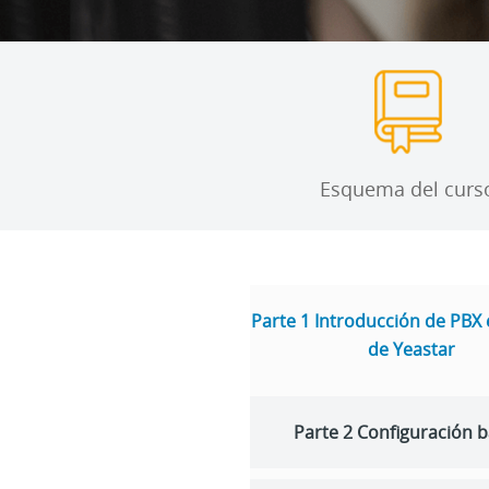
Esquema del curs
Parte 1 Introducción de PBX 
de Yeastar
Parte 2 Configuración b