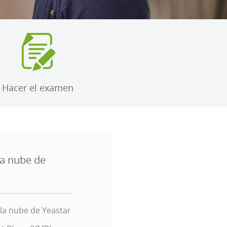
Hacer el examen
la nube de
la nube de Yeastar