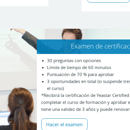
Examen de certifica
30 preguntas con opciones
Límite de tiempo de 60 minutos
Puntuación de 70 % para aprobar
3 oportunidades en total (si suspende tres
el curso)
*Recibirá la certificación de Yeastar Certifi
completar el curso de formación y aprobar el
tiene una validez de 3 años y puede renovar
Hacer el examen