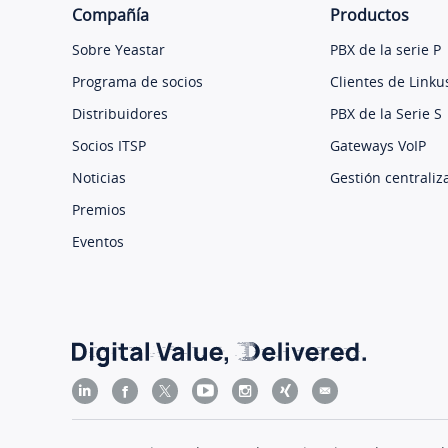
Compañía
Productos
Sobre Yeastar
PBX de la serie P
Programa de socios
Clientes de Linku
Distribuidores
PBX de la Serie S
Socios ITSP
Gateways VoIP
Noticias
Gestión centraliz
Premios
Eventos