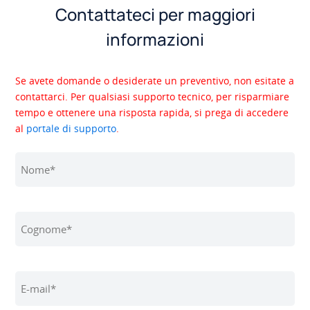
Contattateci per maggiori
informazioni
Se avete domande o desiderate un preventivo, non esitate a
contattarci. Per qualsiasi supporto tecnico, per risparmiare
tempo e ottenere una risposta rapida, si prega di accedere
al
portale di supporto
.