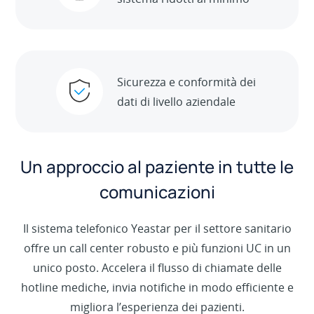
Sicurezza e conformità dei
dati di livello aziendale
Un approccio al paziente in tutte le
comunicazioni
Il sistema telefonico Yeastar per il settore sanitario
offre un call center robusto e più funzioni UC in un
unico posto. Accelera il flusso di chiamate delle
hotline mediche, invia notifiche in modo efficiente e
migliora l’esperienza dei pazienti.