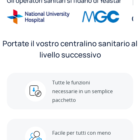
Gli operatori sanitari si fidano di Yeastar
Portate il vostro centralino sanitario al
livello successivo
Tutte le funzioni
necessarie in un semplice
pacchetto
Facile per tutti con meno