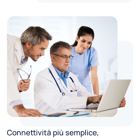
Connettività più semplice,