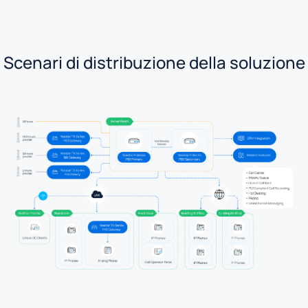
Scenari di distribuzione della soluzione