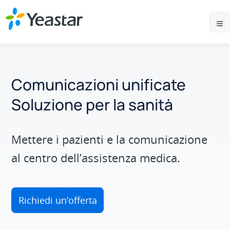
Comunicazioni unificate
Soluzione per la sanità
Mettere i pazienti e la comunicazione
al centro dell’assistenza medica.
Richiedi un’offerta