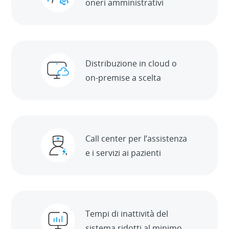
oneri amministrativi
Distribuzione in cloud o
on-premise a scelta
Call center per l’assistenza
e i servizi ai pazienti
Tempi di inattività del
sistema ridotti al minimo