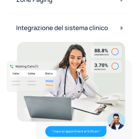
Integrazione del sistema clinico