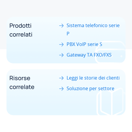
Prodotti
Sistema telefonico serie
correlati
P
PBX VoIP serie S
Gateway TA FXO/FXS
Risorse
Leggi le storie dei clienti
correlate
Soluzione per settore