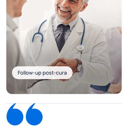
Follow-up post-cura