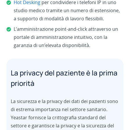
Hot Desking
per condividere i telefoni IP in uno
studio medico tramite un numero di estensione,
a supporto di modalità di lavoro flessibili.
L’amministrazione point-and-click attraverso un
portale di amministrazione intuitivo, con la
garanzia di un’elevata disponibilità.
La privacy del paziente è la prima
priorità
La sicurezza e la privacy dei dati dei pazienti sono
di estrema importanza nel settore sanitario.
Yeastar fornisce la crittografia standard del
settore e garantisce la privacy e la sicurezza del