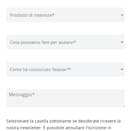
Selezionate la casella sottostante se desiderate ricevere la
nostra newsletter. È possibile annullare l'iscrizione in