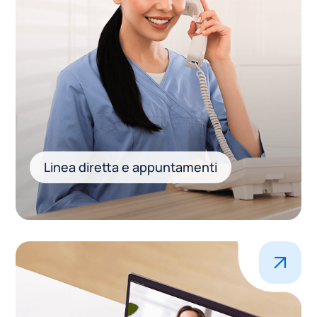
Linea diretta e appuntamenti
.