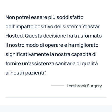
Non potrei essere più soddisfatto
dell’impatto positivo del sistema Yeastar
Hosted. Questa decisione ha trasformato
il nostro modo di operare e ha migliorato
significativamente la nostra capacità di
fornire un’assistenza sanitaria di qualità
ai nostri pazienti”.
Leesbrook Surgery