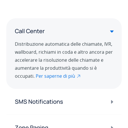
Call Center
Distribuzione automatica delle chiamate, IVR,
wallboard, richiami in coda e altro ancora per
accelerare la risoluzione delle chiamate e
aumentare la produttività quando si è
occupati.
Per saperne di più
SMS Notifications
Zone Paging