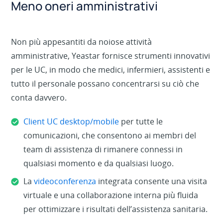
Meno oneri amministrativi
Non più appesantiti da noiose attività
amministrative, Yeastar fornisce strumenti innovativi
per le UC, in modo che medici, infermieri, assistenti e
tutto il personale possano concentrarsi su ciò che
conta davvero.
Client UC desktop/mobile
per tutte le
comunicazioni, che consentono ai membri del
team di assistenza di rimanere connessi in
qualsiasi momento e da qualsiasi luogo.
La
videoconferenza
integrata consente una visita
virtuale e una collaborazione interna più fluida
per ottimizzare i risultati dell’assistenza sanitaria.