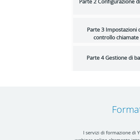
Parte 2 Configurazione d
Parte 3 Impostazioni 
controllo chiamate
Parte 4 Gestione di b
Format
I servizi di formazione di Y