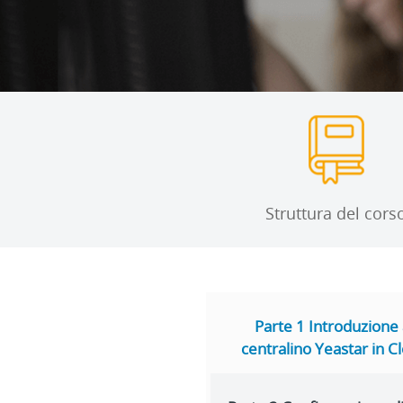
Struttura del cors
Parte 1 Introduzione 
centralino Yeastar in C