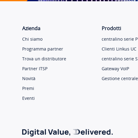
Azienda
Prodotti
Chi siamo
centralino serie P
Programma partner
Clienti Linkus UC
Trova un distributore
centralino serie S
Partner ITSP
Gateway VoIP
Novità
Gestione centrale
Premi
Eventi