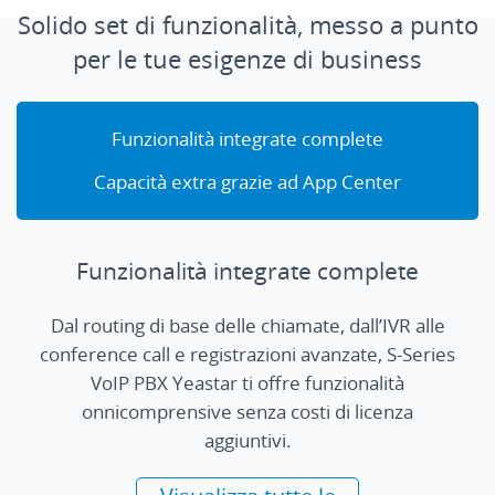
Solido set di funzionalità, messo a punto
per le tue esigenze di business
Funzionalità integrate complete
Capacità extra grazie ad App Center
Funzionalità integrate complete
Dal routing di base delle chiamate, dall’IVR alle
conference call e registrazioni avanzate, S-Series
VoIP PBX Yeastar ti offre funzionalità
onnicomprensive senza costi di licenza
aggiuntivi.