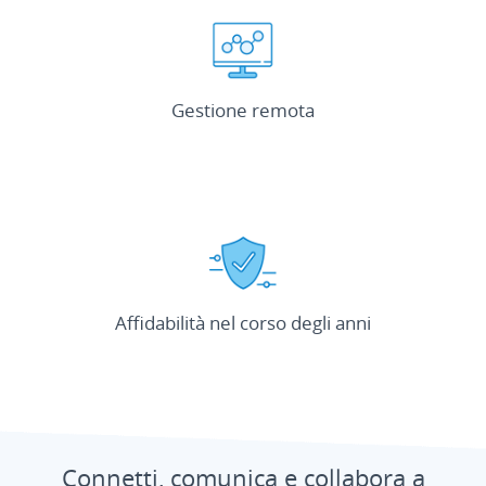
Gestione remota
Affidabilità nel corso degli anni
Connetti, comunica e collabora a