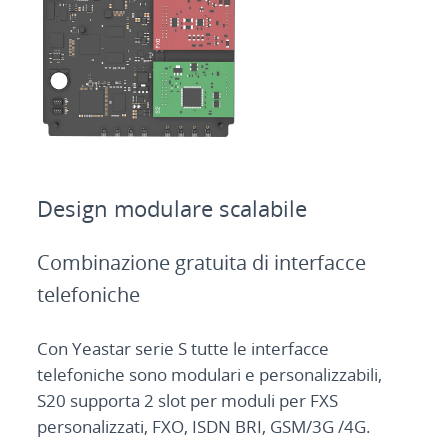
Design modulare scalabile
Combinazione gratuita di interfacce
telefoniche
Con Yeastar serie S tutte le interfacce
telefoniche sono modulari e personalizzabili,
S20 supporta 2 slot per moduli per FXS
personalizzati, FXO, ISDN BRI, GSM/3G /4G.