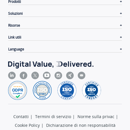
Prodotti
Soluzioni
Risorse
Link utili
Language
Contatti
|
Termini di servizio
|
Norme sulla privac
|
Cookie Policy
|
Dichiarazione di non responsabilità