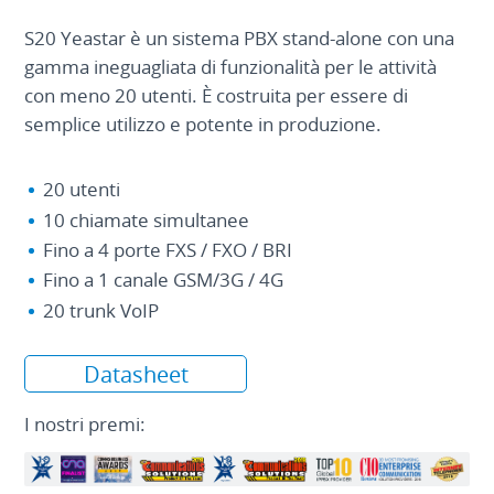
S20 Yeastar è un sistema PBX stand-alone con una
gamma ineguagliata di funzionalità per le attività
con meno 20 utenti. È costruita per essere di
semplice utilizzo e potente in produzione.
20 utenti
10 chiamate simultanee
Fino a 4 porte FXS / FXO / BRI
Fino a 1 canale GSM/3G / 4G
20 trunk VoIP
Datasheet
I nostri premi: