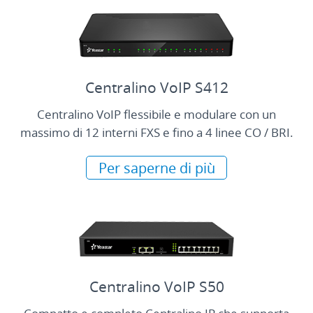
Centralino VoIP S412
Centralino VoIP flessibile e modulare con un
massimo di 12 interni FXS e fino a 4 linee CO / BRI.
Per saperne di più
Centralino VoIP S50