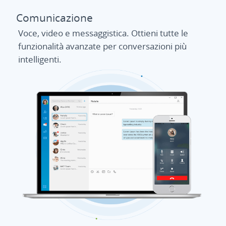
Comunicazione
Voce, video e messaggistica. Ottieni tutte le
funzionalità avanzate per conversazioni più
intelligenti.