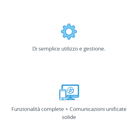
Di semplice utilizzo e gestione.
Funzionalità complete + Comunicazioni unificate
solide