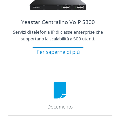
Yeastar Centralino VoIP S300
Servizi di telefonia IP di classe enterprise che
supportano la scalabilità a 500 utenti.
Per saperne di più
Documento