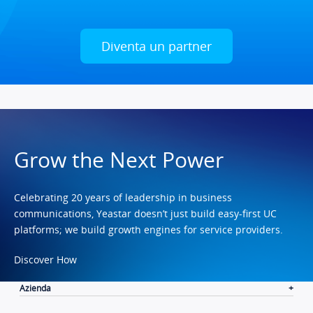
Diventa un partner
Grow the Next Power
Celebrating 20 years of leadership in business
communications, Yeastar doesn’t just build easy-first UC
platforms; we build growth engines for service providers.
Discover How
Azienda