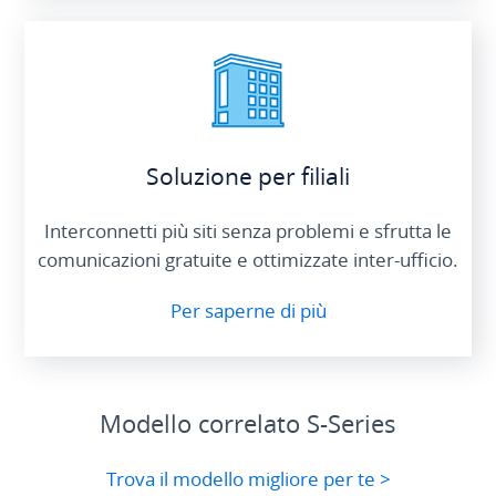
Soluzione per filiali
Interconnetti più siti senza problemi e sfrutta le
comunicazioni gratuite e ottimizzate inter-ufficio.
Per saperne di più
Modello correlato S-Series
Trova il modello migliore per te >