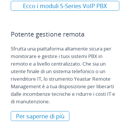
Ecco i moduli S-Series VoIP PBX
Potente gestione remota
Sfrutta una piattaforma altamente sicura per
monitorare e gestire i tuoi sistemi PBX in
remoto e a livello centralizzato. Che sia un
utente finale di un sistema telefonico o un
rivenditore IT, lo strumento Yeastar Remote
Management è a tua disposizione per liberarti
dalle incombenze tecniche e ridurre i costi IT e
di manutenzione.
Per saperne di più