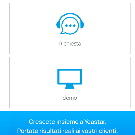
Richiesta
demo
Crescete insieme a Yeastar.
Portate risultati reali ai vostri clienti.