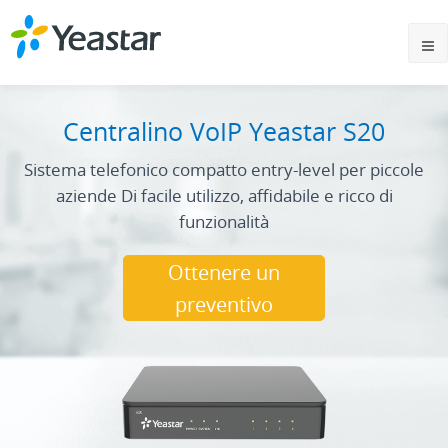
Centralino VoIP Yeastar S20
Sistema telefonico compatto entry-level per piccole
aziende Di facile utilizzo, affidabile e ricco di
funzionalità
Ottenere un
preventivo