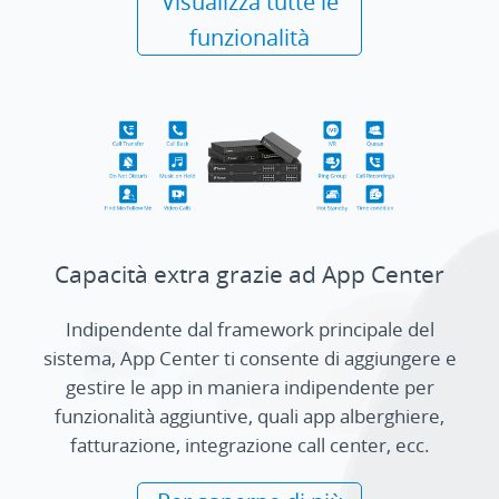
Visualizza tutte le
funzionalità
Capacità extra grazie ad App Center
Indipendente dal framework principale del
sistema, App Center ti consente di aggiungere e
gestire le app in maniera indipendente per
funzionalità aggiuntive, quali app alberghiere,
fatturazione, integrazione call center, ecc.