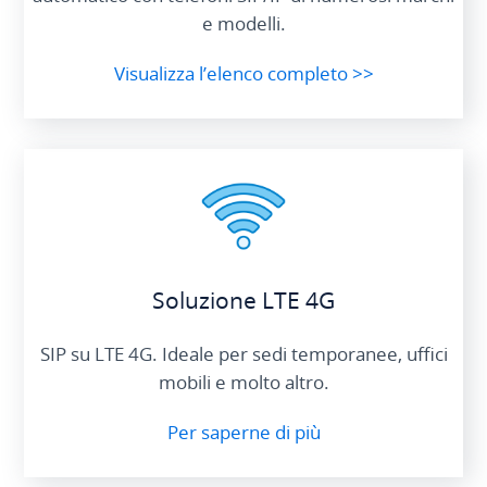
e modelli.
Visualizza l’elenco completo >>
Soluzione LTE 4G
SIP su LTE 4G. Ideale per sedi temporanee, uffici
mobili e molto altro.
Per saperne di più