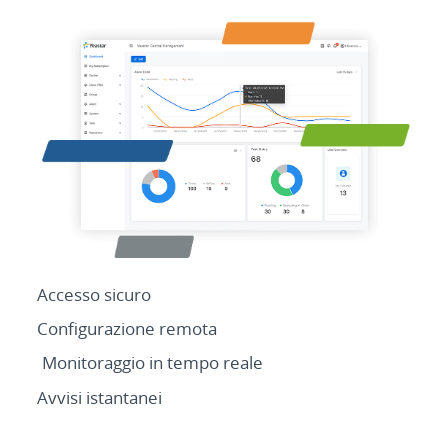
Accesso sicuro
Configurazione remota
Monitoraggio in tempo reale
Avvisi istantanei