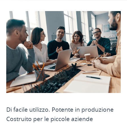
Di facile utilizzo. Potente in produzione
Costruito per le piccole aziende