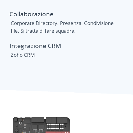
Collaborazione
Corporate Directory. Presenza. Condivisione
file. Si tratta di fare squadra.
Integrazione CRM
Zoho CRM