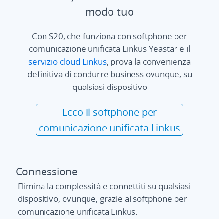
modo tuo
Con S20, che funziona con softphone per
comunicazione unificata Linkus Yeastar e il
servizio cloud Linkus
, prova la convenienza
definitiva di condurre business ovunque, su
qualsiasi dispositivo
Ecco il softphone per
comunicazione unificata Linkus
Connessione
Elimina la complessità e connettiti su qualsiasi
dispositivo, ovunque, grazie al softphone per
comunicazione unificata Linkus.