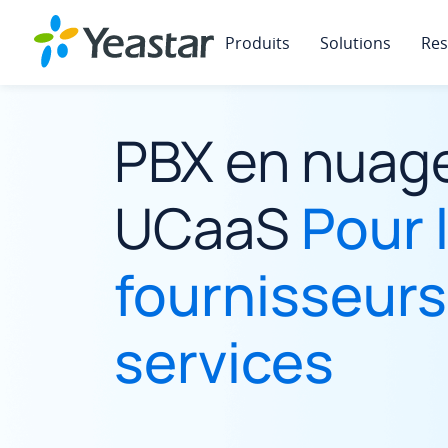
Produits
Solutions
Res
PBX en nuage
UCaaS
Pour 
fournisseurs
services