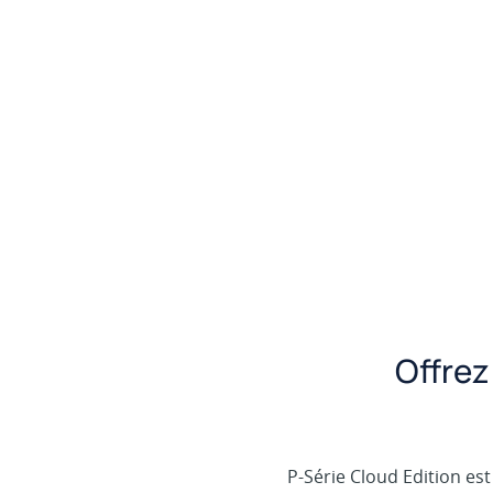
Offrez
P-Série Cloud Edition est