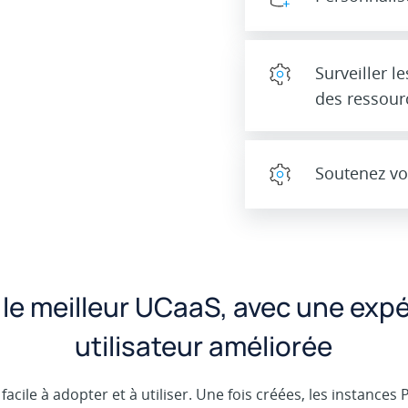
Surveiller l
des ressour
Soutenez vo
 le meilleur UCaaS, avec une exp
utilisateur améliorée
 facile à adopter et à utiliser. Une fois créées, les instances