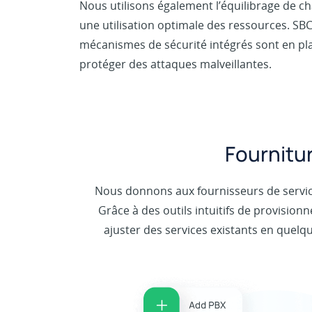
Nous utilisons également l’équilibrage de c
une utilisation optimale des ressources. SBC
mécanismes de sécurité intégrés sont en pl
protéger des attaques malveillantes.
Fournitur
Nous donnons aux fournisseurs de services
Grâce à des outils intuitifs de provisio
ajuster des services existants en quelqu