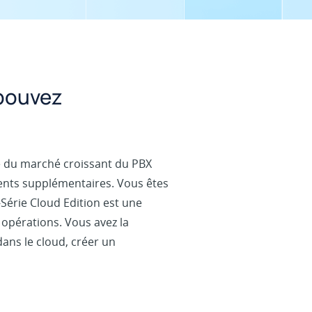
 pouvez
té du marché croissant du PBX
rents supplémentaires. Vous êtes
-Série Cloud Edition est une
 opérations. Vous avez la
ans le cloud, créer un