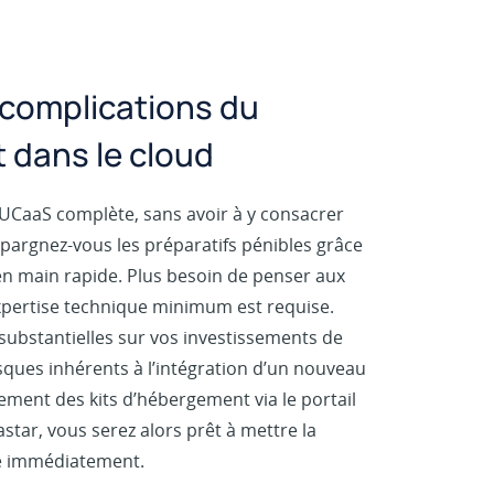
 complications du
 dans le cloud
UCaaS complète, sans avoir à y consacrer
argnez-vous les préparatifs pénibles grâce
 en main rapide. Plus besoin de penser aux
xpertise technique minimum est requise.
substantielles sur vos investissements de
risques inhérents à l’intégration d’un nouveau
ement des kits d’hébergement via le portail
star, vous serez alors prêt à mettre la
hé immédiatement.