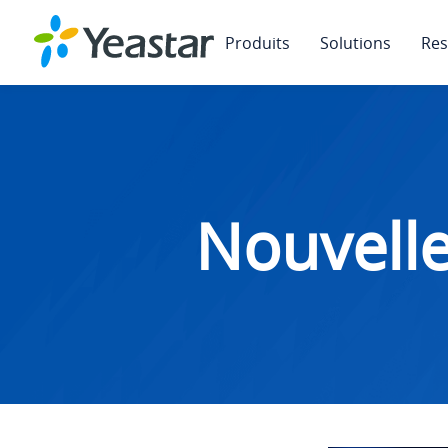
Produits
Solutions
Res
Nouvelle