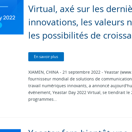
Virtual, axé sur les derni
innovations, les valeurs
les possibilités de croiss
En savoir plus
XIAMEN, CHINA - 21 septembre 2022 - Yeastar (www.
fournisseur mondial de solutions de communications
travail numériques innovants, a annoncé aujourd'hu
événement, Yeastar Day 2022 Virtual, se tiendrait le
programmes…