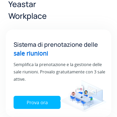
Yeastar
Workplace
Sistema di prenotazione delle
sale riunioni
Semplifica la prenotazione e la gestione delle
sale riunioni. Provalo gratuitamente con
3 sale
attive.
Prova ora