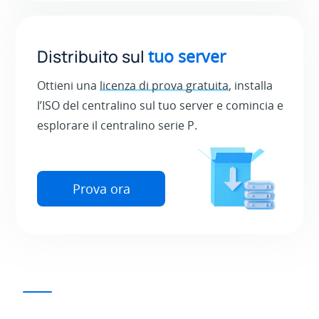
Distribuito sul
tuo server
Ottieni una
licenza di prova gratuita
, installa
l’ISO del centralino sul tuo server e comincia e
esplorare il centralino serie P.
Prova ora