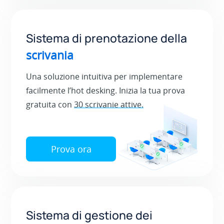
Sistema di prenotazione della
scrivania
Una soluzione intuitiva per implementare
facilmente l’hot desking. Inizia la tua prova
gratuita con
30 scrivanie attive.
Prova ora
Sistema di gestione dei