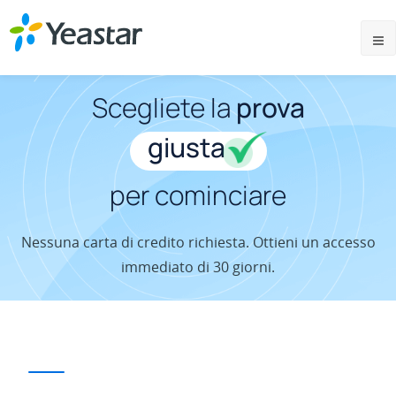
Scegliete la
prova
giusta
per cominciare
Nessuna carta di credito richiesta. Ottieni un accesso
immediato di 30 giorni.