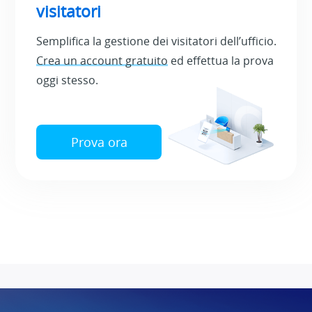
visitatori
Semplifica la gestione dei visitatori dell’ufficio.
Crea un account gratuito
ed effettua la prova
oggi stesso.
Prova ora