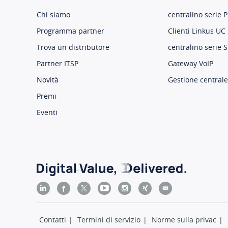
Chi siamo
centralino serie P
Programma partner
Clienti Linkus UC
Trova un distributore
centralino serie S
Partner ITSP
Gateway VoIP
Novità
Gestione centrale
Premi
Eventi
Contatti
|
Termini di servizio
|
Norme sulla privac
|