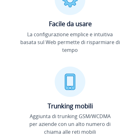
Facile da usare
La configurazione emplice e intuitiva
basata sul Web permette di risparmiare di
tempo
Trunking mobili
Aggiunta di trunking GSM/WCDMA
per aziende con un alto numero di
chiama alle reti mobili