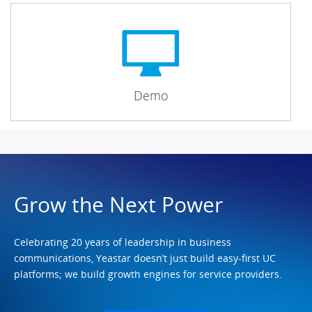
Documento
Richiesta
Demo