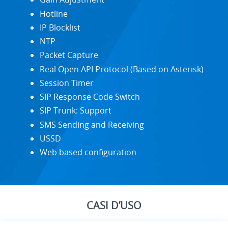
Hotline
IP Blocklist
NTP
Packet Capture
Real Open API Protocol (Based on Asterisk)
Session Timer
SIP Response Code Switch
SIP Trunk: Support
SMS Sending and Receiving
USSD
Web based configuration
CASI D’USO