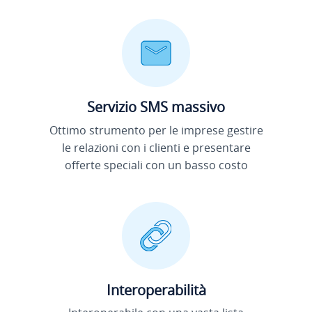
Servizio SMS massivo
Ottimo strumento per le imprese gestire
le relazioni con i clienti e presentare
offerte speciali con un basso costo
Interoperabilità