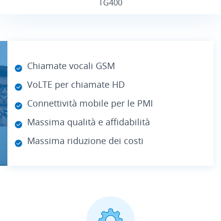
Chiamate vocali GSM
VoLTE per chiamate HD
Connettività mobile per le PMI
Massima qualità e affidabilità
Massima riduzione dei costi