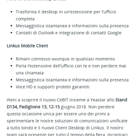
Trasforma il desktop in un’estensione per l’ufficio
completa
Messaggistica istantanea e informazioni sulla presenza
Contatti di Outlook e integrazione di contatti Google
Linkus Mobile Client
Rimani connesso ovunque in qualsiasi momento
Porta l’estensione dell’ufficio con te e non perdere mai
una chiamata
Messaggistica istantanea e informazioni sulla presenza
Voce HD e supporti protetti garantiti
Vieni a scoprire il nuovo CeBIT insieme a Yeastar allo
Stand
D134, Padiglione 13, 12-15
giugno 2018. Non perdere
questa occasione unica per essere uno dei primi a
sperimentare le nostre soluzioni di comunicazioni unificate
a tutto tondo e il nuovo Client Desktop di Linkus. Il nostro
team sarà presente per tutto il tempo della fiera. Incontraci