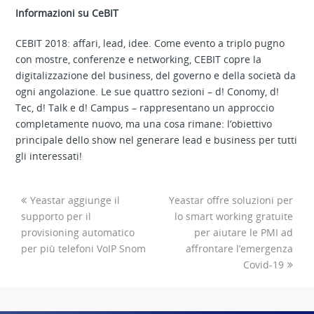
Informazioni su CeBIT
CEBIT 2018: affari, lead, idee. Come evento a triplo pugno
con mostre, conferenze e networking, CEBIT copre la
digitalizzazione del business, del governo e della società da
ogni angolazione. Le sue quattro sezioni – d! Conomy, d!
Tec, d! Talk e d! Campus – rappresentano un approccio
completamente nuovo, ma una cosa rimane: l’obiettivo
principale dello show nel generare lead e business per tutti
gli interessati!
Yeastar aggiunge il
Yeastar offre soluzioni per
supporto per il
lo smart working gratuite
provisioning automatico
per aiutare le PMI ad
per più telefoni VoIP Snom
affrontare l’emergenza
Covid-19