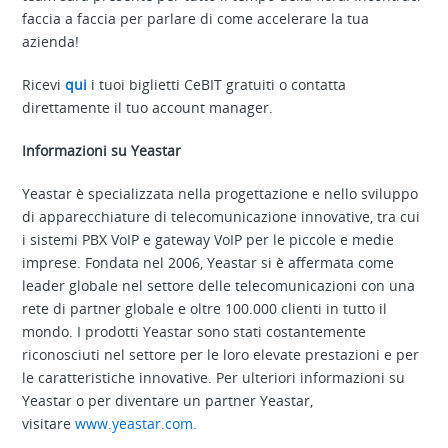
faccia a faccia per parlare di come accelerare la tua
azienda!
Ricevi
qui
i tuoi biglietti CeBIT gratuiti o contatta
direttamente il tuo account manager.
Informazioni su Yeastar
Yeastar è specializzata nella progettazione e nello sviluppo
di apparecchiature di telecomunicazione innovative, tra cui
i sistemi PBX VoIP e gateway VoIP per le piccole e medie
imprese. Fondata nel 2006, Yeastar si è affermata come
leader globale nel settore delle telecomunicazioni con una
rete di partner globale e oltre 100.000 clienti in tutto il
mondo. I prodotti Yeastar sono stati costantemente
riconosciuti nel settore per le loro elevate prestazioni e per
le caratteristiche innovative. Per ulteriori informazioni su
Yeastar o per diventare un partner Yeastar,
visitare
www.yeastar.com.