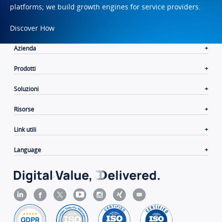
platforms; we build growth engines for service providers.
Discover How
Azienda
Prodotti
Soluzioni
Risorse
Link utili
Language