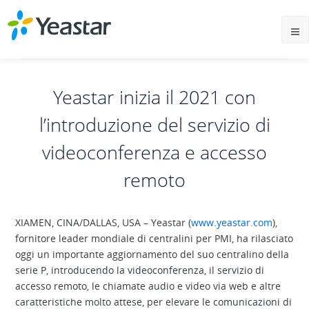
Yeastar inizia il 2021 con
l’introduzione del servizio di
videoconferenza e accesso
remoto
XIAMEN, CINA/DALLAS, USA – Yeastar (
www.yeastar.com
),
fornitore leader mondiale di centralini per PMI, ha rilasciato
oggi un importante aggiornamento del suo centralino della
serie P, introducendo la videoconferenza, il servizio di
accesso remoto, le chiamate audio e video via web e altre
caratteristiche molto attese, per elevare le comunicazioni di