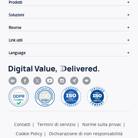
Prodotti
Soluzioni
Risorse
Link utili
Language
Contatti
|
Termini di servizio
|
Norme sulla privac
|
Cookie Policy
|
Dichiarazione di non responsabilità