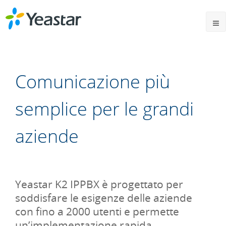
Comunicazione più
semplice per le grandi
aziende
Yeastar K2 IPPBX è progettato per
soddisfare le esigenze delle aziende
con fino a 2000 utenti e permette
un’implementazione rapida,