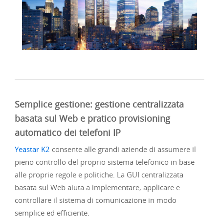
Semplice gestione: gestione centralizzata
basata sul Web e pratico provisioning
automatico dei telefoni IP
Yeastar K2
consente alle grandi aziende di assumere il
pieno controllo del proprio sistema telefonico in base
alle proprie regole e politiche. La GUI centralizzata
basata sul Web aiuta a implementare, applicare e
controllare il sistema di comunicazione in modo
semplice ed efficiente.