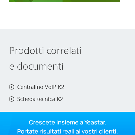
Prodotti correlati
e documenti
Centralino VoIP K2
Scheda tecnica K2
Crescete insieme a Yeastar.
Portate risultati reali ai vostri clienti.