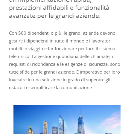
prestazioni affidabili e funzionalità
avanzate per le grandi aziende.
Con 500 dipendenti o più, le grandi aziende devono
gestire i dipendenti in tutto il mondo e i lavoratori
mobili in viaggio e far funzionare per loro il sistema
telefonico. La gestione quotidiana delle chiamate, i
requisiti di ridondanza e le esigenze di sicurezza: sono
tutte sfide per le grandi aziende. È imperativo per loro
investire in una soluzione in grado di superare gli
ostacoli e semplificare la comunicazione.