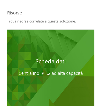
Risorse
Trova risorse correlate a questa soluzione.
Scheda dati
Centralino IP K2 ad alta capacità