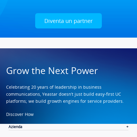
Diventa un partner
Grow the Next Power
Celebrating 20 years of leadership in business
communications, Yeastar doesn’t just build easy-first UC
platforms; we build growth engines for service providers.
Discover How
Azienda