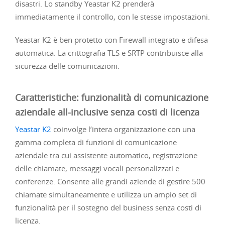
disastri. Lo standby Yeastar K2 prenderà
immediatamente il controllo, con le stesse impostazioni.
Yeastar K2 è ben protetto con Firewall integrato e difesa
automatica. La crittografia TLS e SRTP contribuisce alla
sicurezza delle comunicazioni.
Caratteristiche: funzionalità di comunicazione
aziendale all-inclusive senza costi di licenza
Yeastar K2
coinvolge l’intera organizzazione con una
gamma completa di funzioni di comunicazione
aziendale tra cui assistente automatico, registrazione
delle chiamate, messaggi vocali personalizzati e
conferenze. Consente alle grandi aziende di gestire 500
chiamate simultaneamente e utilizza un ampio set di
funzionalità per il sostegno del business senza costi di
licenza.