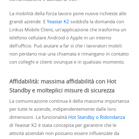
La mobilità della forza lavoro pone nuove richieste alle
grandi aziende. E
Yeastar K2
soddisfa la domanda con
Linkus Mobile Client, un’applicazione che trasforma un
telefono cellulare Android o Apple in un interno
dell’ufficio. Può aiutare a far sì che i lavoratori mobili
non perdano mai una chiamata e rimangano in contatto
con colleghi e clienti ovunque e in qualsiasi momento.
Affidabilità: massima affidabilità con Hot
Standby e molteplici misure di sicurezza
La comunicazione continua è della massima importanza
per tutte le aziende, indipendentemente dalle loro
dimensioni. La funzionalità
Hot Standby o Ridondanza
di Yeastar K2 è stata concepita per garantire che le
attività aziendali non possano essere influenzate da