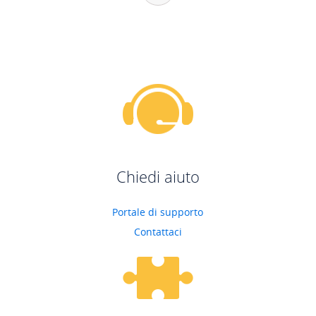
Chiedi aiuto
Portale di supporto
Contattaci