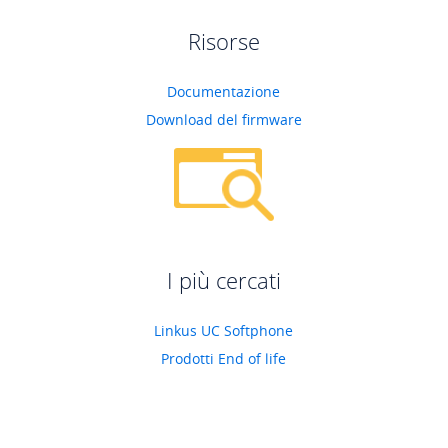
Risorse
Documentazione
Download del firmware
I più cercati
Linkus UC Softphone
Prodotti End of life