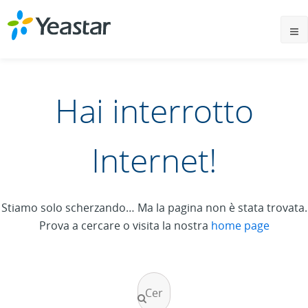
Hai interrotto
Internet!
Stiamo solo scherzando… Ma la pagina non è stata trovata.
Prova a cercare o visita la nostra
home page