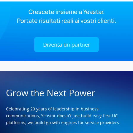
Crescete insieme a Yeastar.
Portate risultati reali ai vostri clienti.
Diventa un partner
Grow the Next Power
Celebrating 20 years of leadership in business
communications, Yeastar doesn’t just build easy-first UC
platforms; we build growth engines for service providers.