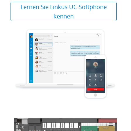
Lernen Sie Linkus UC Softphone
kennen