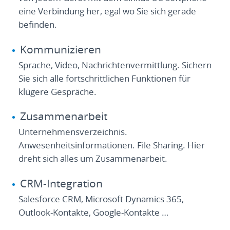
eine Verbindung her, egal wo Sie sich gerade
befinden.
Kommunizieren
Sprache, Video, Nachrichtenvermittlung. Sichern
Sie sich alle fortschrittlichen Funktionen für
klügere Gespräche.
Zusammenarbeit
Unternehmensverzeichnis.
Anwesenheitsinformationen. File Sharing. Hier
dreht sich alles um Zusammenarbeit.
CRM-Integration
Salesforce CRM, Microsoft Dynamics 365,
Outlook-Kontakte, Google-Kontakte …