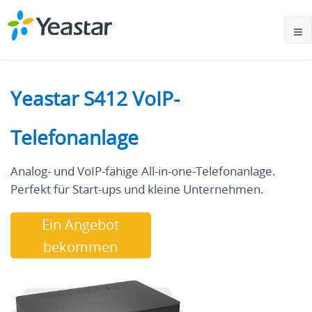
Yeastar S412 VoIP-
Telefonanlage
Analog- und VoIP-fähige All-in-one-Telefonanlage.
Perfekt für Start-ups und kleine Unternehmen.
Ein Angebot
bekommen