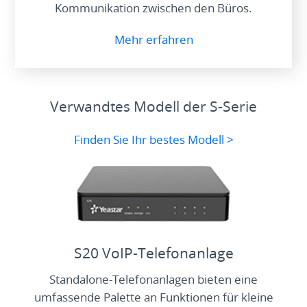
Kommunikation zwischen den Büros.
Mehr erfahren
Verwandtes Modell der S-Serie
Finden Sie Ihr bestes Modell >
S20 VoIP-Telefonanlage
Standalone-Telefonanlagen bieten eine
umfassende Palette an Funktionen für kleine