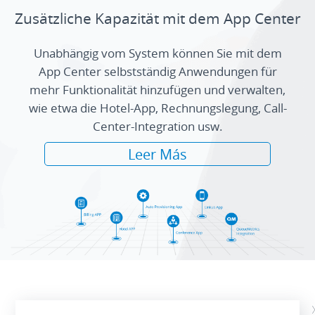
Zusätzliche Kapazität mit dem App Center
Unabhängig vom System können Sie mit dem
App Center selbstständig Anwendungen für
mehr Funktionalität hinzufügen und verwalten,
wie etwa die Hotel-App, Rechnungslegung, Call-
Center-Integration usw.
Leer Más