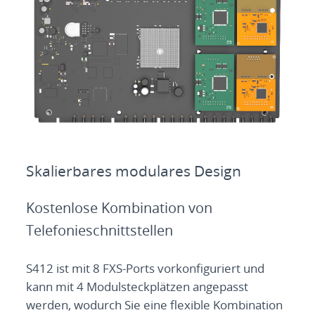
Skalierbares modulares Design
Kostenlose Kombination von
Telefonieschnittstellen
S412 ist mit 8 FXS-Ports vorkonfiguriert und
kann mit 4 Modulsteckplätzen angepasst
werden, wodurch Sie eine flexible Kombination