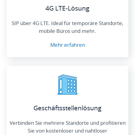
4G LTE-Lösung
SIP über 4G LTE. Ideal für temporäre Standorte,
mobile Büros und mehr.
Mehr erfahren
Geschäftsstellenlösung
Verbinden Sie mehrere Standorte und profitieren
Sie von kostenloser und nahtloser