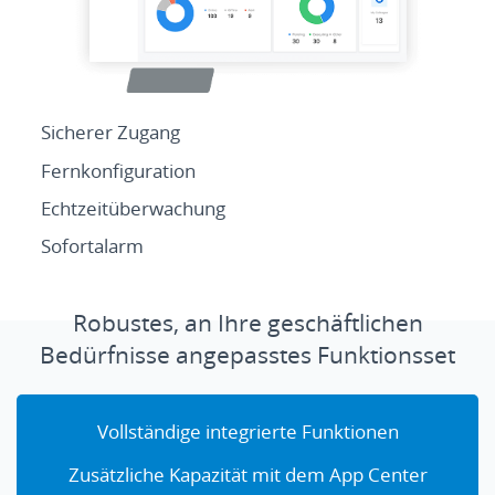
Sicherer Zugang
Fernkonfiguration
Echtzeitüberwachung
Sofortalarm
Robustes, an Ihre geschäftlichen
Bedürfnisse angepasstes Funktionsset
Vollständige integrierte Funktionen
Zusätzliche Kapazität mit dem App Center