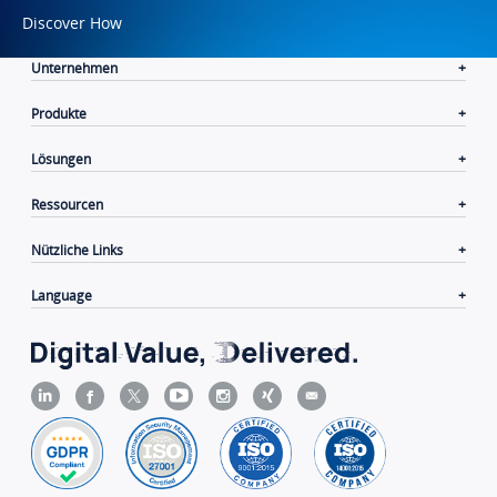
Discover How
Unternehmen
Produkte
Lösungen
Ressourcen
Nützliche Links
Language