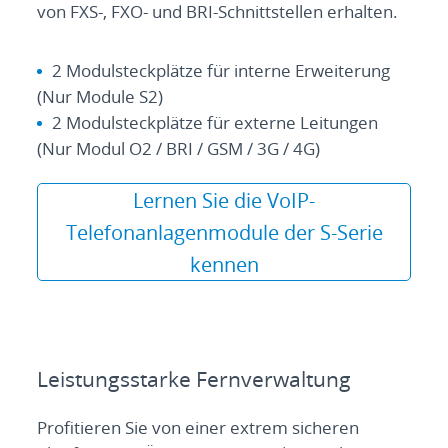
von FXS-, FXO- und BRI-Schnittstellen erhalten.
2 Modulsteckplätze für interne Erweiterung
(Nur Module S2)
2 Modulsteckplätze für externe Leitungen
(Nur Modul O2 / BRI / GSM / 3G / 4G)
Lernen Sie die VoIP-
Telefonanlagenmodule der S-Serie
kennen
Leistungsstarke Fernverwaltung
Profitieren Sie von einer extrem sicheren