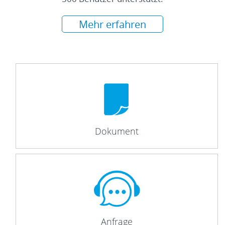
Mehr erfahren
Dokument
Anfrage