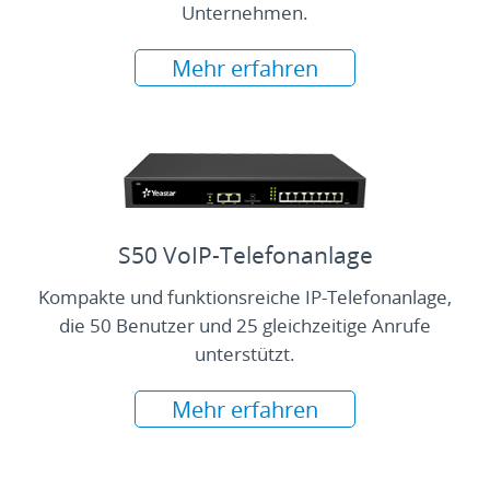
Unternehmen.
Mehr erfahren
S50 VoIP-Telefonanlage
Kompakte und funktionsreiche IP-Telefonanlage,
die 50 Benutzer und 25 gleichzeitige Anrufe
unterstützt.
Mehr erfahren