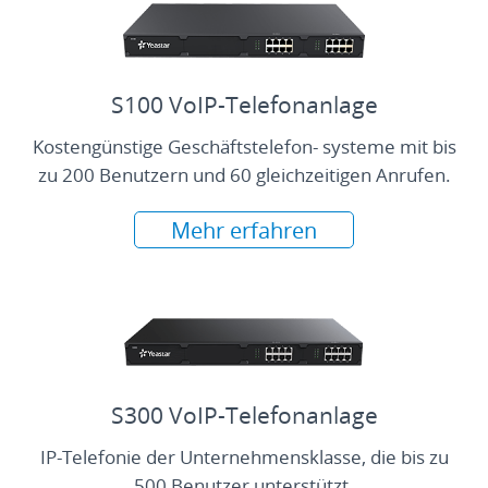
S100 VoIP-Telefonanlage
Kostengünstige Geschäftstelefon- systeme mit bis
zu 200 Benutzern und 60 gleichzeitigen Anrufen.
Mehr erfahren
S300 VoIP-Telefonanlage
IP-Telefonie der Unternehmensklasse, die bis zu
500 Benutzer unterstützt.