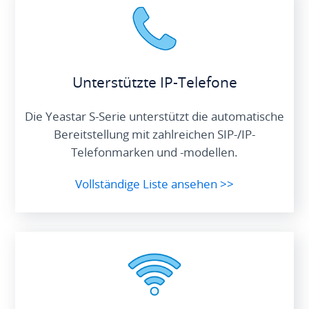
Unterstützte IP-Telefone
Die Yeastar S-Serie unterstützt die automatische
Bereitstellung mit zahlreichen SIP-/IP-
Telefonmarken und -modellen.
Vollständige Liste ansehen >>