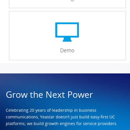
Demo
Grow the Next Power
Celebrating 20 years of leadership in business
communications, Yeastar doesn’t just build easy-first UC
platforms; we build growth engines for service providers.