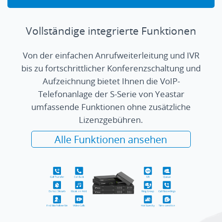
Vollständige integrierte Funktionen
Von der einfachen Anrufweiterleitung und IVR
bis zu fortschrittlicher Konferenzschaltung und
Aufzeichnung bietet Ihnen die VoIP-
Telefonanlage der S-Serie von Yeastar
umfassende Funktionen ohne zusätzliche
Lizenzgebühren.
Alle Funktionen ansehen