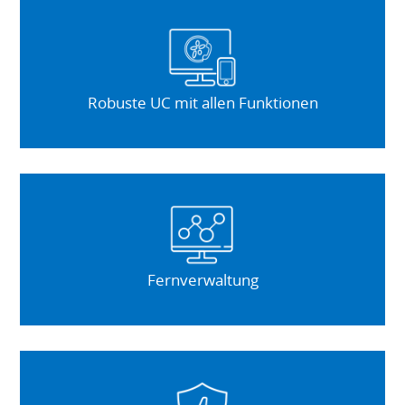
Robuste UC mit allen Funktionen
Fernverwaltung