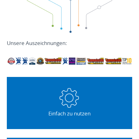
Unsere Auszeichnungen:
Einfach zu nutzen