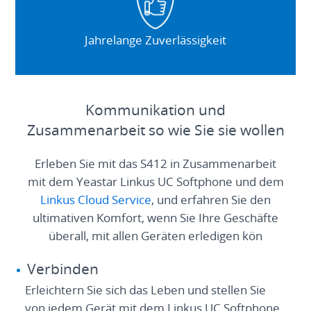
Jahrelange Zuverlässigkeit
Kommunikation und
Zusammenarbeit so wie Sie sie wollen
Erleben Sie mit das S412 in Zusammenarbeit
mit dem Yeastar Linkus UC Softphone und dem
Linkus Cloud Service
, und erfahren Sie den
ultimativen Komfort, wenn Sie Ihre Geschäfte
überall, mit allen Geräten erledigen kön
Verbinden
Erleichtern Sie sich das Leben und stellen Sie
von jedem Gerät mit dem Linkus UC Softphone