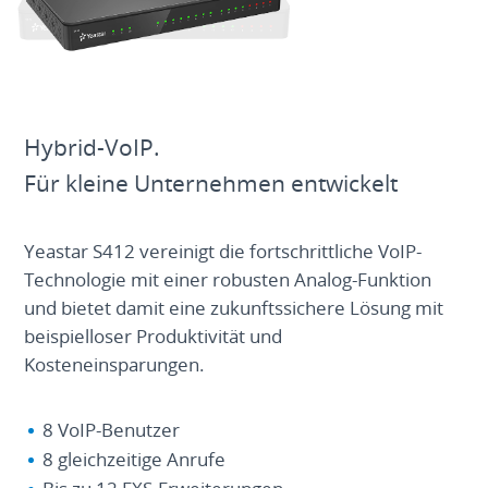
Hybrid-VoIP.
Für kleine Unternehmen entwickelt
Yeastar S412 vereinigt die fortschrittliche VoIP-
Technologie mit einer robusten Analog-Funktion
und bietet damit eine zukunftssichere Lösung mit
beispielloser Produktivität und
Kosteneinsparungen.
8 VoIP-Benutzer
8 gleichzeitige Anrufe