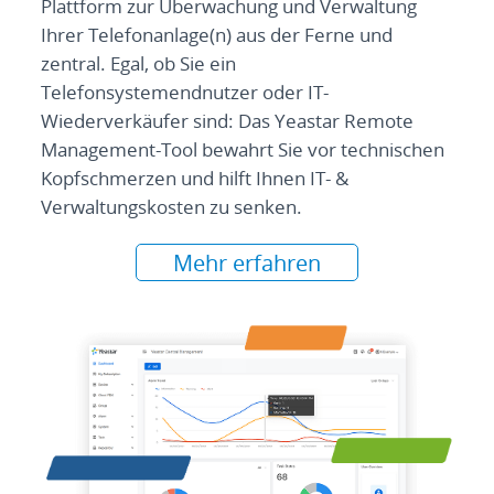
Plattform zur Überwachung und Verwaltung
Ihrer Telefonanlage(n) aus der Ferne und
zentral. Egal, ob Sie ein
Telefonsystemendnutzer oder IT-
Wiederverkäufer sind: Das Yeastar Remote
Management-Tool bewahrt Sie vor technischen
Kopfschmerzen und hilft Ihnen IT- &
Verwaltungskosten zu senken.
Mehr erfahren