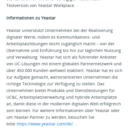
Testversion von Yeastar Workplace.
Informationen zu Yeastar
Yeastar unterstützt Unternehmen bei der Realisierung
digitaler Werte, indem es Kommunikations- und
Arbeitsplatzlösungen leicht zugänglich macht – von der
Übernahme und Einführung bis hin zur täglichen Nutzung
und Verwaltung. Yeastar hat sich als führender Anbieter
von UC-Lösungen mit einem globalen Partnernetzwerk und
über 450.000 Kunden weltweit etabliert. Yeastar hat es sich
zur Aufgabe gemacht, wertorientierten Unternehmen die
richtige Technologie zur Verfügung zu stellen. Das
Unternehmen bietet Produkte und Dienstleistungen für
UC&C, Arbeitsplatzverwaltung und hybride Arbeitsplätze
an, damit diese in der modernen digitalen Welt erfolgreich
sein können. Für weitere Informationen über Yeastar oder
um Yeastar-Partner zu werden, besuchen Sie
bitte
https://www.yeastar.com/de/
.