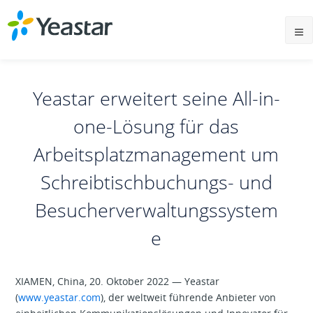
Yeastar erweitert seine All-in-
one-Lösung für das
Arbeitsplatzmanagement um
Schreibtischbuchungs- und
Besucherverwaltungssystem
e
XIAMEN, China, 20. Oktober 2022 — Yeastar
(
www.yeastar.com
), der weltweit führende Anbieter von