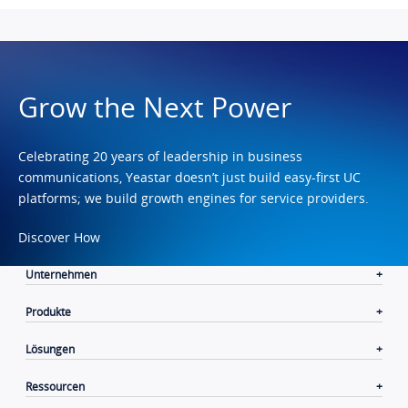
Grow the Next Power
Celebrating 20 years of leadership in business
communications, Yeastar doesn’t just build easy-first UC
platforms; we build growth engines for service providers.
Discover How
Unternehmen
Produkte
Lösungen
Ressourcen