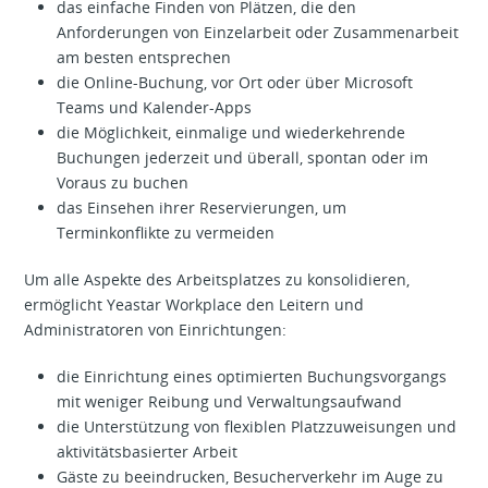
das einfache Finden von Plätzen, die den
Anforderungen von Einzelarbeit oder Zusammenarbeit
am besten entsprechen
die Online-Buchung, vor Ort oder über Microsoft
Teams und Kalender-Apps
die Möglichkeit, einmalige und wiederkehrende
Buchungen jederzeit und überall, spontan oder im
Voraus zu buchen
das Einsehen ihrer Reservierungen, um
Terminkonflikte zu vermeiden
Um alle Aspekte des Arbeitsplatzes zu konsolidieren,
ermöglicht Yeastar Workplace den Leitern und
Administratoren von Einrichtungen:
die Einrichtung eines optimierten Buchungsvorgangs
mit weniger Reibung und Verwaltungsaufwand
die Unterstützung von flexiblen Platzzuweisungen und
aktivitätsbasierter Arbeit
Gäste zu beeindrucken, Besucherverkehr im Auge zu