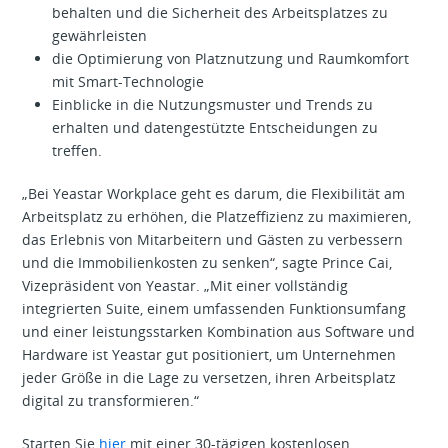
behalten und die Sicherheit des Arbeitsplatzes zu
gewährleisten
die Optimierung von Platznutzung und Raumkomfort
mit Smart-Technologie
Einblicke in die Nutzungsmuster und Trends zu
erhalten und datengestützte Entscheidungen zu
treffen.
„Bei Yeastar Workplace geht es darum, die Flexibilität am
Arbeitsplatz zu erhöhen, die Platzeffizienz zu maximieren,
das Erlebnis von Mitarbeitern und Gästen zu verbessern
und die Immobilienkosten zu senken“, sagte Prince Cai,
Vizepräsident von Yeastar. „Mit einer vollständig
integrierten Suite, einem umfassenden Funktionsumfang
und einer leistungsstarken Kombination aus Software und
Hardware ist Yeastar gut positioniert, um Unternehmen
jeder Größe in die Lage zu versetzen, ihren Arbeitsplatz
digital zu transformieren.“
Starten Sie
hier
mit einer 30-tägigen kostenlosen