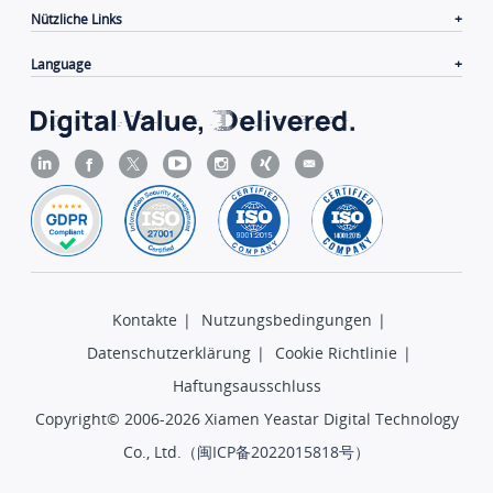
Nützliche Links
Language
Kontakte
|
Nutzungsbedingungen
|
Datenschutzerklärung
|
Cookie Richtlinie
|
Haftungsausschluss
Copyright© 2006-2026 Xiamen Yeastar Digital Technology
Co., Ltd.（
闽ICP备2022015818号
）