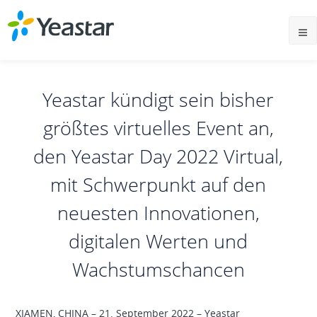
Yeastar kündigt sein bisher
größtes virtuelles Event an,
den Yeastar Day 2022 Virtual,
mit Schwerpunkt auf den
neuesten Innovationen,
digitalen Werten und
Wachstumschancen
XIAMEN, CHINA – 21. September 2022 – Yeastar