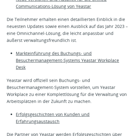
Communications-Lösung von Yeastar
Die Teilnehmer erhalten einen detaillierten Einblick in die
neuesten Updates sowie einen Ausblick auf das Jahr 2023 –
eine Omnichannel-Lösung, die leicht anpassbar und
äußerst verwaltungsfreundlich ist.
Markteinführung des Buchungs- und
Besuchermanagement-Systems Yeastar Workplace
Desk
Yeastar wird offiziell sein Buchungs- und
Besuchermanagement-System vorstellen, um Yeastar
Workplace zu einer Komplettlösung für die Verwaltung von
Arbeitsplätzen in der Zukunft zu machen.
Erfolgsgeschichten von Kunden und
Erfahrungsaustausch
Die Partner von Yeastar werden Erfolgsgeschichten über