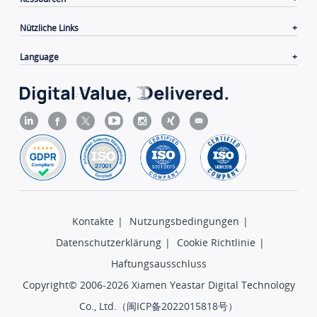
Nützliche Links
Language
Kontakte
|
Nutzungsbedingungen
|
Datenschutzerklärung
|
Cookie Richtlinie
|
Haftungsausschluss
Copyright© 2006-2026 Xiamen Yeastar Digital Technology
Co., Ltd.（
闽ICP备2022015818号
）