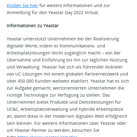
Klicken Sie hier
für weitere Informationen und zur
Anmeldung für den Yeastar Day 2022 Virtual.
Informationen zu Yeastar
Yeastar unterstützt Unternehmen bei der Realisierung
digitaler Werte, indem es Kommunikations- und
Arbeitsplatzlösungen leicht zugänglich macht – von der
Übernahme und Einführung bis hin zur täglichen Nutzung
und Verwaltung. Yeastar hat sich als führender Anbieter
von UC-Lösungen mit einem globalen Partnernetzwerk und
über 450.000 Kunden weltweit etabliert. Yeastar hat es sich
zur Aufgabe gemacht, wertorientierten Unternehmen die
richtige Technologie zur Verfügung zu stellen. Das
Unternehmen bietet Produkte und Dienstleistungen für
UC&C, Arbeitsplatzverwaltung und hybride Arbeitsplätze
an, damit diese in der modernen digitalen Welt erfolgreich
sein können. Für weitere Informationen über Yeastar oder
um Yeastar-Partner zu werden, besuchen Sie