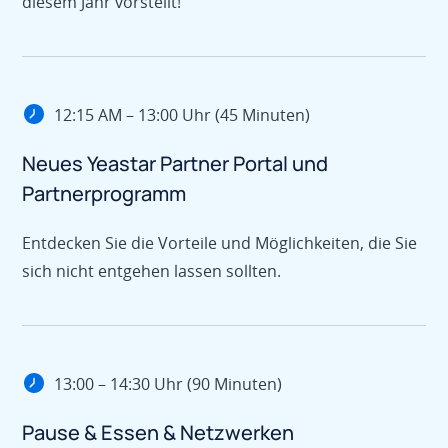
diesem Jahr vorstellt!
12:15 AM – 13:00 Uhr (45 Minuten)
Neues Yeastar Partner Portal und
Partnerprogramm
Entdecken Sie die Vorteile und Möglichkeiten, die Sie
sich nicht entgehen lassen sollten.
13:00 – 14:30 Uhr (90 Minuten)
Pause & Essen & Netzwerken