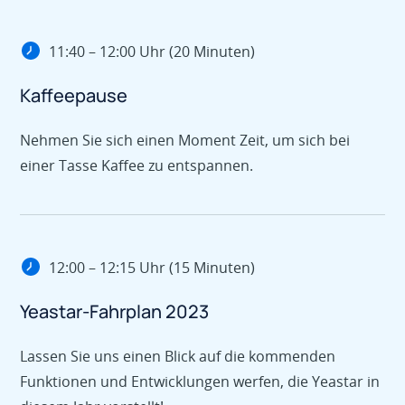
11:40 – 12:00 Uhr (20 Minuten)
Kaffeepause
Nehmen Sie sich einen Moment Zeit, um sich bei
einer Tasse Kaffee zu entspannen.
12:00 – 12:15 Uhr (15 Minuten)
Yeastar-Fahrplan 2023
Lassen Sie uns einen Blick auf die kommenden
Funktionen und Entwicklungen werfen, die Yeastar in