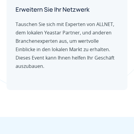
Erweitern Sie Ihr Netzwerk
Tauschen Sie sich mit Experten von ALLNET,
dem lokalen Yeastar Partner, und anderen
Branchenexperten aus, um wertvolle
Einblicke in den lokalen Markt zu erhalten.
Dieses Event kann Ihnen helfen Ihr Geschäft
auszubauen.