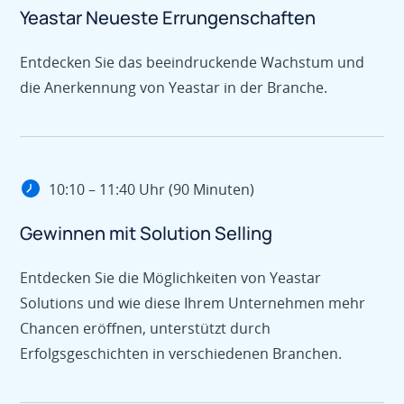
Yeastar Neueste Errungenschaften
Entdecken Sie das beeindruckende Wachstum und
die Anerkennung von Yeastar in der Branche.
10:10 – 11:40 Uhr (90 Minuten)
Gewinnen mit Solution Selling
Entdecken Sie die Möglichkeiten von Yeastar
Solutions und wie diese Ihrem Unternehmen mehr
Chancen eröffnen, unterstützt durch
Erfolgsgeschichten in verschiedenen Branchen.