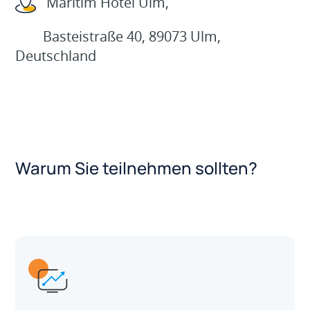
Maritim Hotel Ulm
,
Basteistraße 40, 89073 Ulm,
Deutschland
Warum Sie teilnehmen sollten?