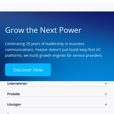
Grow the Next Power
Celebrating 20 years of leadership in business
communications, Yeastar doesn’t just build easy-first UC
platforms; we build growth engines for service providers.
Discover How
Unternehmen
Produkte
Lösungen