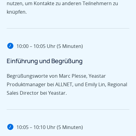
nutzen, um Kontakte zu anderen Teilnehmern zu
knüpfen.
10:00 – 10:05 Uhr (5 Minuten)
Einführung und Begrüßung
Begrüßungsworte von Marc Plesse, Yeastar
Produktmanager bei ALLNET, und Emily Lin, Regional
Sales Director bei Yeastar.
10:05 – 10:10 Uhr (5 Minuten)