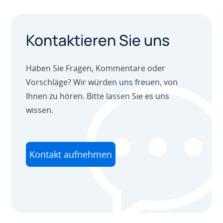
Kontaktieren Sie uns
Haben Sie Fragen, Kommentare oder
Vorschläge? Wir würden uns freuen, von
Ihnen zu hören. Bitte lassen Sie es uns
wissen.
Kontakt aufnehmen