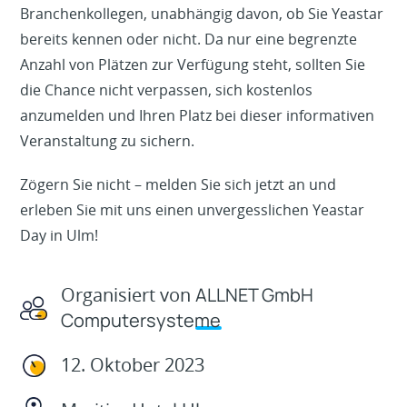
Branchenkollegen, unabhängig davon, ob Sie Yeastar
bereits kennen oder nicht. Da nur eine begrenzte
Anzahl von Plätzen zur Verfügung steht, sollten Sie
die Chance nicht verpassen, sich kostenlos
anzumelden und Ihren Platz bei dieser informativen
Veranstaltung zu sichern.
Zögern Sie nicht – melden Sie sich jetzt an und
erleben Sie mit uns einen unvergesslichen Yeastar
Day in Ulm!
Organisiert von
ALLNET GmbH
Computersysteme
12. Oktober 2023