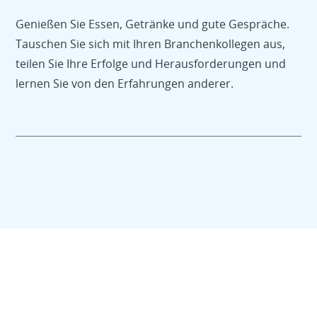
Genießen Sie Essen, Getränke und gute Gespräche.
Tauschen Sie sich mit Ihren Branchenkollegen aus,
teilen Sie Ihre Erfolge und Herausforderungen und
lernen Sie von den Erfahrungen anderer.