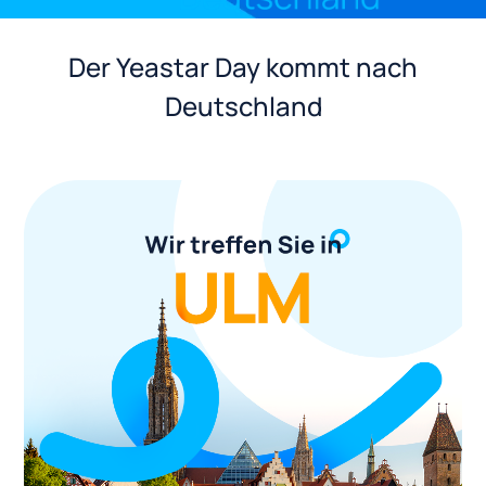
Der Yeastar Day kommt nach
Deutschland