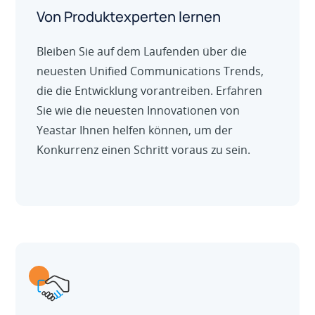
Von Produktexperten lernen
Bleiben Sie auf dem Laufenden über die
neuesten Unified Communications Trends,
die die Entwicklung vorantreiben. Erfahren
Sie wie die neuesten Innovationen von
Yeastar Ihnen helfen können, um der
Konkurrenz einen Schritt voraus zu sein.