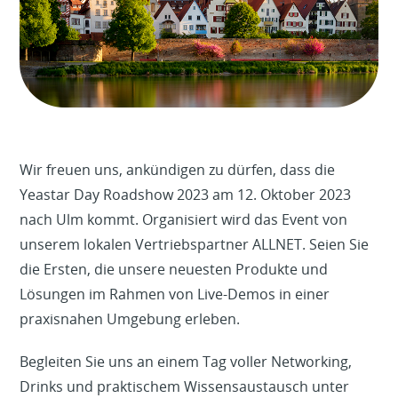
Wir freuen uns, ankündigen zu dürfen, dass die
Yeastar Day Roadshow 2023 am 12. Oktober 2023
nach Ulm kommt. Organisiert wird das Event von
unserem lokalen Vertriebspartner ALLNET. Seien Sie
die Ersten, die unsere neuesten Produkte und
Lösungen im Rahmen von Live-Demos in einer
praxisnahen Umgebung erleben.
Begleiten Sie uns an einem Tag voller Networking,
Drinks und praktischem Wissensaustausch unter