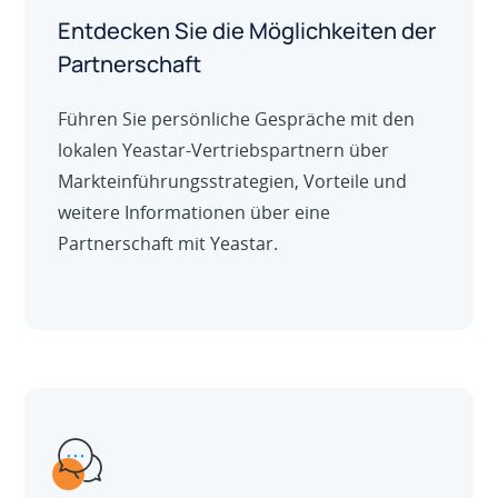
Entdecken Sie die Möglichkeiten der
Partnerschaft
Führen Sie persönliche Gespräche mit den
lokalen Yeastar-Vertriebspartnern über
Markteinführungsstrategien, Vorteile und
weitere Informationen über eine
Partnerschaft mit Yeastar.