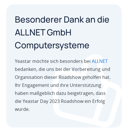
Besonderer Dank an die
ALLNET GmbH
Computersysteme
Yeastar möchte sich besonders bei
ALLNET
bedanken, die uns bei der Vorbereitung und
Organisation dieser Roadshow geholfen hat.
Ihr Engagement und ihre Unterstützung
haben maßgeblich dazu beigetragen, dass
die Yeastar Day 2023 Roadshow ein Erfolg
wurde.