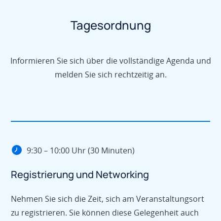
Tagesordnung
Informieren Sie sich über die vollständige Agenda und
melden Sie sich rechtzeitig an.
9:30 – 10:00 Uhr (30 Minuten)
Registrierung und Networking
Nehmen Sie sich die Zeit, sich am Veranstaltungsort
zu registrieren. Sie können diese Gelegenheit auch