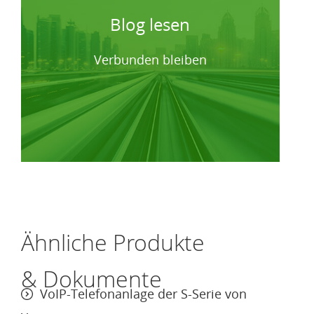
Blog lesen
Verbunden bleiben
Ähnliche Produkte
& Dokumente
VoIP-Telefonanlage der S-Serie von