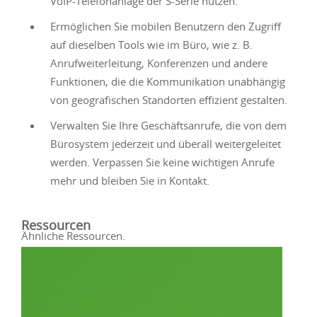
VoIP-Telefonanlage der S-Serie nutzen.
Ermöglichen Sie mobilen Benutzern den Zugriff
auf dieselben Tools wie im Büro, wie z. B.
Anrufweiterleitung, Konferenzen und andere
Funktionen, die die Kommunikation unabhängig
von geografischen Standorten effizient gestalten.
Verwalten Sie Ihre Geschäftsanrufe, die von dem
Bürosystem jederzeit und überall weitergeleitet
werden. Verpassen Sie keine wichtigen Anrufe
mehr und bleiben Sie in Kontakt.
Ressourcen
Ähnliche Ressourcen.