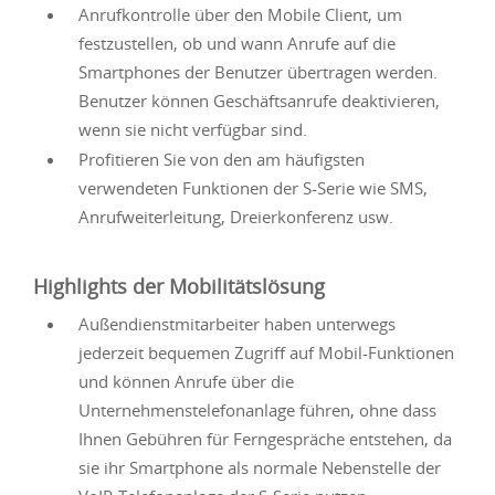
Anrufkontrolle über den Mobile Client, um
festzustellen, ob und wann Anrufe auf die
Smartphones der Benutzer übertragen werden.
Benutzer können Geschäftsanrufe deaktivieren,
wenn sie nicht verfügbar sind.
Profitieren Sie von den am häufigsten
verwendeten Funktionen der S-Serie wie SMS,
Anrufweiterleitung, Dreierkonferenz usw.
Highlights der Mobilitätslösung
Außendienstmitarbeiter haben unterwegs
jederzeit bequemen Zugriff auf Mobil-Funktionen
und können Anrufe über die
Unternehmenstelefonanlage führen, ohne dass
Ihnen Gebühren für Ferngespräche entstehen, da
sie ihr Smartphone als normale Nebenstelle der