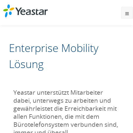
Enterprise Mobility
Lösung
Yeastar unterstützt Mitarbeiter
dabei, unterwegs zu arbeiten und
gewährleistet die Erreichbarkeit mit
allen Funktionen, die mit dem
Bürotelefonsystem verbunden sind,
immer und überall.