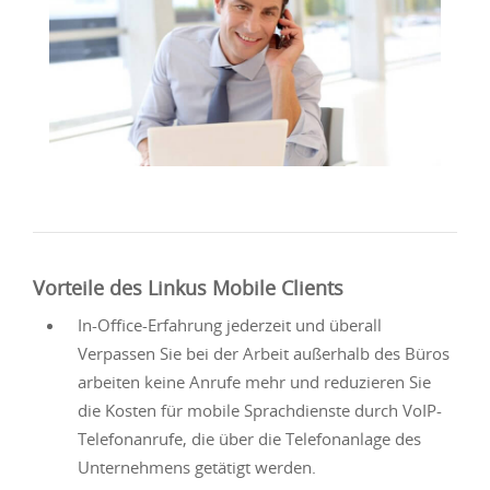
Vorteile des Linkus Mobile Clients
In-Office-Erfahrung jederzeit und überall
Verpassen Sie bei der Arbeit außerhalb des Büros
arbeiten keine Anrufe mehr und reduzieren Sie
die Kosten für mobile Sprachdienste durch VoIP-
Telefonanrufe, die über die Telefonanlage des
Unternehmens getätigt werden.