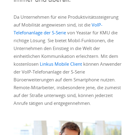
Da Unternehmen für eine Produktivitätssteigerung
auf Mobilität angewiesen sind, ist die
VoIP-
Telefonanlage der S-Serie
von Yeastar für KMU die
richtige Lösung. Sie bietet Mobil-Funktionen, die
Unternehmen den Einstieg in die Welt der
einheitlichen Kommunikation erleichtern. Mit dem
kostenlosen
Linkus Mobile Client
können Anwender
der VoIP-Telefonanlage der S-Serie
Büroerweiterungen auf dem Smartphone nutzen.
Remote-Mitarbeiter, insbesondere jene, die zumeist
auf der Straße unterwegs sind, können jederzeit
Anrufe tätigen und entgegennehmen.