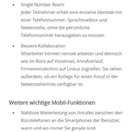
Single Number Reach
Jeder Teilnehmer erhält eine einzelne Identität mit
einer Telefonnummer, Sprachmailbox und
Nebenstelle, ohne die persönliche
Telefonnummer herausgeben zu müssen.
Bessere Kollaboration
Mitarbeiter können remote arbeiten und dennoch
wie im Büro auf Voicemail, Anrufverlauf,
Firmenverzeichnis auf Linkus zugreifen. Sie sehen
außerdem, ob ein Kollege für einen Anruf in der
Nebenstellenliste verfügbar ist.
Weitere wichtige Mobil-Funktionen
Nahtlose Weiterleitung von Anrufen zwischen den
Bürotelefonen an die Smartphones der Benutzer,
wann und wo immer Sie gerade sind.