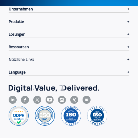
Unternehmen
Produkte
Lösungen
Ressourcen
Nützliche Links
Language