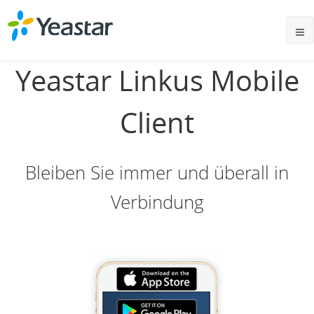
Yeastar Linkus Mobile
Client
Bleiben Sie immer und überall in
Verbindung