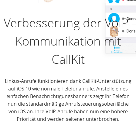
Verbesserung der VoIP-
Kommunikation mit
CallKit
Linkus-Anrufe funktionieren dank CallKit-Unterstützung
auf iOS 10 wie normale Telefonanrufe. Anstelle eines
einfachen Benachrichtigungsbanners zeigt Ihr Telefon
nun die standardmäßige Anrufsteuerungsoberfläche
von iOS an. Ihre VoIP-Anrufe haben nun eine höhere
Priorität und werden seltener unterbrochen.