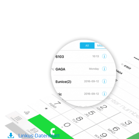
Linkus-Datenblatt