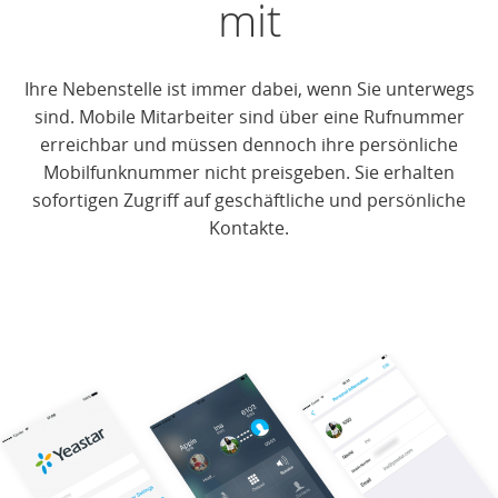
mit
Ihre Nebenstelle ist immer dabei, wenn Sie unterwegs
sind. Mobile Mitarbeiter sind über eine Rufnummer
erreichbar und müssen dennoch ihre persönliche
Mobilfunknummer nicht preisgeben. Sie erhalten
sofortigen Zugriff auf geschäftliche und persönliche
Kontakte.