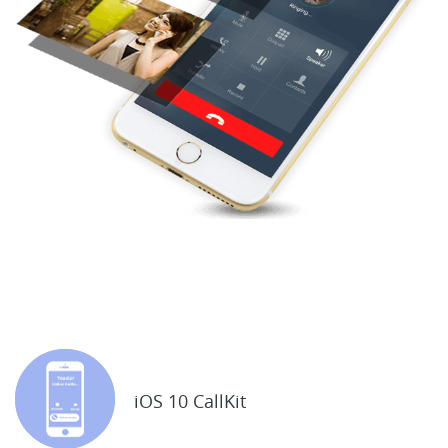
iOS 10 CallKit