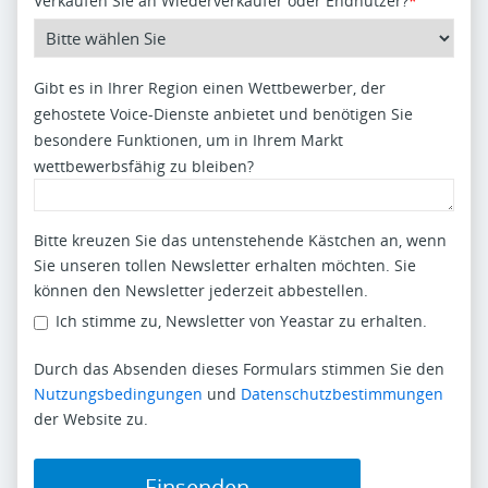
Verkaufen Sie an Wiederverkäufer oder Endnutzer?
*
Gibt es in Ihrer Region einen Wettbewerber, der
gehostete Voice-Dienste anbietet und benötigen Sie
besondere Funktionen, um in Ihrem Markt
wettbewerbsfähig zu bleiben?
Bitte kreuzen Sie das untenstehende Kästchen an, wenn
Sie unseren tollen Newsletter erhalten möchten. Sie
können den Newsletter jederzeit abbestellen.
Ich stimme zu, Newsletter von Yeastar zu erhalten.
Durch das Absenden dieses Formulars stimmen Sie den
Nutzungsbedingungen
und
Datenschutzbestimmungen
der Website zu.