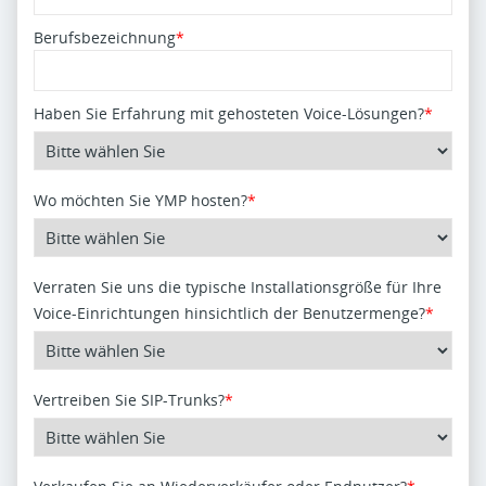
Berufsbezeichnung
*
Haben Sie Erfahrung mit gehosteten Voice-Lösungen?
*
Wo möchten Sie YMP hosten?
*
Verraten Sie uns die typische Installationsgröße für Ihre
Voice-Einrichtungen hinsichtlich der Benutzermenge?
*
Vertreiben Sie SIP-Trunks?
*