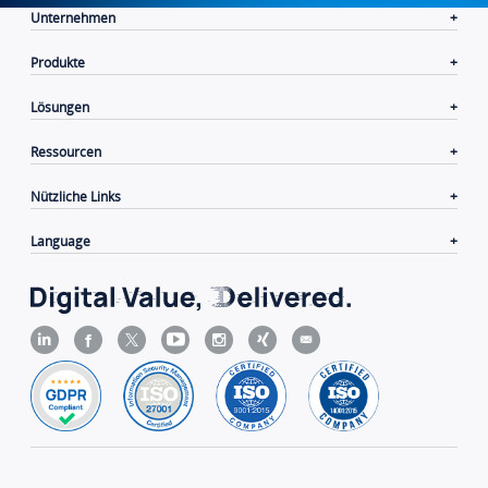
Unternehmen
Produkte
Lösungen
Ressourcen
Nützliche Links
Language