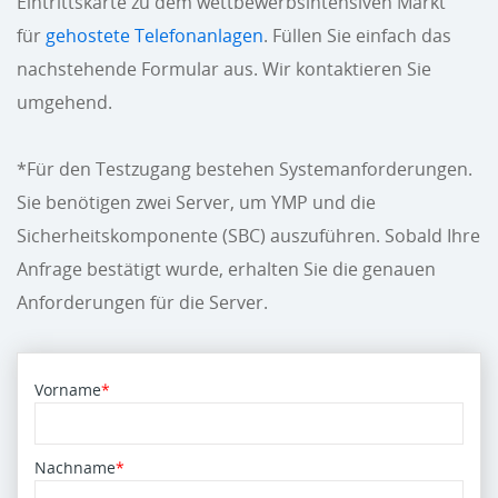
Eintrittskarte zu dem wettbewerbsintensiven Markt
für
gehostete Telefonanlagen
. Füllen Sie einfach das
nachstehende Formular aus. Wir kontaktieren Sie
umgehend.
*Für den Testzugang bestehen Systemanforderungen.
Sie benötigen zwei Server, um YMP und die
Sicherheitskomponente (SBC) auszuführen. Sobald Ihre
Anfrage bestätigt wurde, erhalten Sie die genauen
Anforderungen für die Server.
Vorname
*
Nachname
*