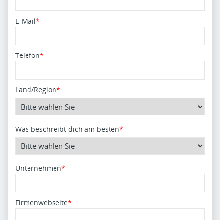
E-Mail
*
Telefon
*
Land/Region
*
Was beschreibt dich am besten
*
Unternehmen
*
Firmenwebseite
*