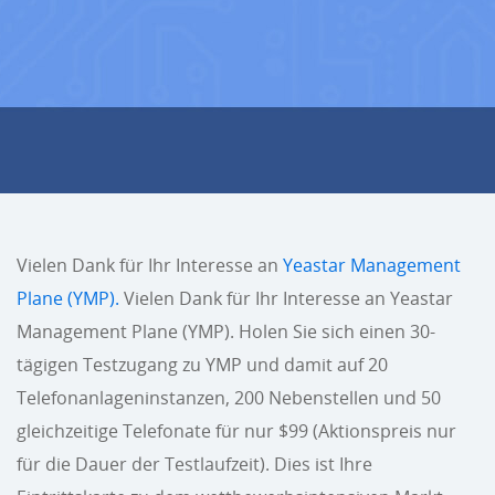
Vielen Dank für Ihr Interesse an
Yeastar Management
Plane (YMP).
Vielen Dank für Ihr Interesse an Yeastar
Management Plane (YMP). Holen Sie sich einen 30-
tägigen Testzugang zu YMP und damit auf 20
Telefonanlageninstanzen, 200 Nebenstellen und 50
gleichzeitige Telefonate für nur $99 (Aktionspreis nur
für die Dauer der Testlaufzeit). Dies ist Ihre