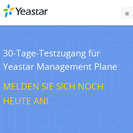
30-Tage-Testzugang für
Yeastar Management Plane
MELDEN SIE SICH NOCH
HEUTE AN!