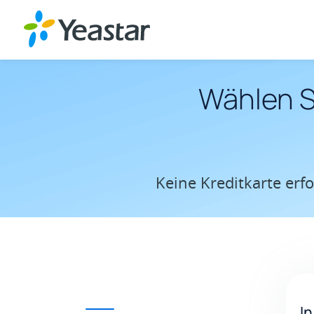
Wählen S
Keine Kreditkarte erfo
In