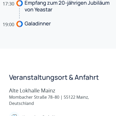
Empfang zum 20-jährigen Jubiläum
17:30
von Yeastar
Galadinner
19:00
Veranstaltungsort & Anfahrt
Alte Lokhalle Mainz
Mombacher Straße 78–80 | 55122 Mainz,
Deutschland