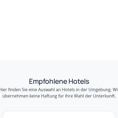
Empfohlene Hotels
Hier finden Sie eine Auswahl an Hotels in der Umgebung. Wi
übernehmen keine Haftung für Ihre Wahl der Unterkunft.