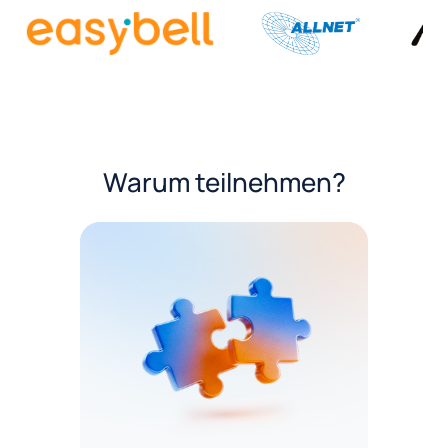
Warum teilnehmen?