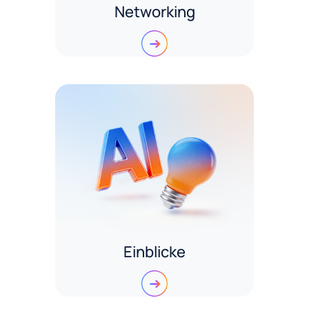
Networking
Einblicke