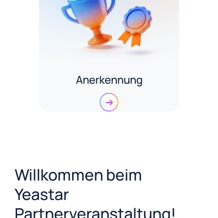
Anerkennung
Willkommen beim
Yeastar
Partnerveranstaltung!