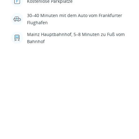
Kostenlose Parkplätze
30–40 Minuten mit dem Auto vom Frankfurter
Flughafen
Mainz Hauptbahnhof, 5–8 Minuten zu Fuß vom
Bahnhof