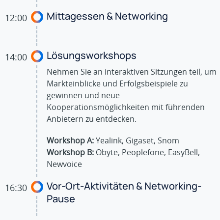
Mittagessen & Networking
12:00
Lösungsworkshops
14:00
Nehmen Sie an interaktiven Sitzungen teil, um
Markteinblicke und Erfolgsbeispiele zu
gewinnen und neue
Kooperationsmöglichkeiten mit führenden
Anbietern zu entdecken.
Workshop A:
Yealink, Gigaset, Snom
Workshop B:
Obyte, Peoplefone, EasyBell,
Newvoice
Vor-Ort-Aktivitäten & Networking-
16:30
Pause