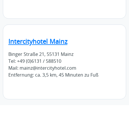
Intercityhotel Mainz
Binger Straße 21, 55131 Mainz
Tel: +49 (0)6131 / 588510
Mail: mainz@intercityhotel.com
Entfernung: ca. 3,5 km, 45 Minuten zu Fuß