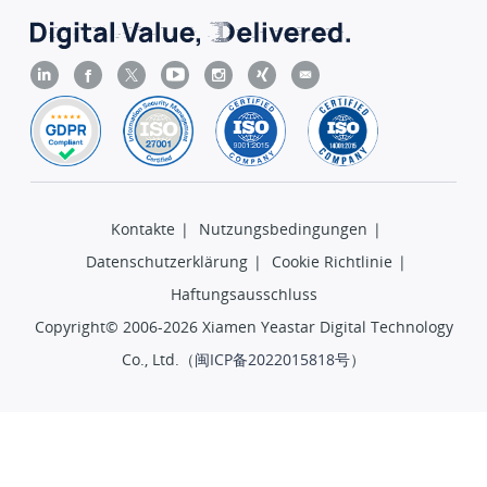
Kontakte
|
Nutzungsbedingungen
|
Datenschutzerklärung
|
Cookie Richtlinie
|
Haftungsausschluss
Copyright© 2006-2026 Xiamen Yeastar Digital Technology
Co., Ltd.（
闽ICP备2022015818号
）