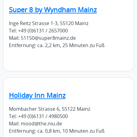
Super 8 by Wyndham Mainz
Inge Reitz Strasse 1-3, 55120 Mainz
Tel: +49 (0)6131 / 2657000
Mail: 51150@super8mainz.de
Entfernung: ca. 2,2 km, 25 Minuten zu Fuß
Holiday Inn Mainz
Mombacher Strasse 6, 55122 Mainz
Tel: +49 (0)6131 / 4980500
Mail: mood@the.niu.de
Entfernung: ca. 0,8 km, 10 Minuten zu Fuß