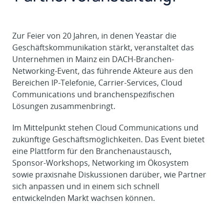
Zur Feier von 20 Jahren, in denen Yeastar die
Geschäftskommunikation stärkt, veranstaltet das
Unternehmen in Mainz ein DACH-Branchen-
Networking-Event, das führende Akteure aus den
Bereichen IP-Telefonie, Carrier-Services, Cloud
Communications und branchenspezifischen
Lösungen zusammenbringt.
Im Mittelpunkt stehen Cloud Communications und
zukünftige Geschäftsmöglichkeiten. Das Event bietet
eine Plattform für den Branchenaustausch,
Sponsor-Workshops, Networking im Ökosystem
sowie praxisnahe Diskussionen darüber, wie Partner
sich anpassen und in einem sich schnell
entwickelnden Markt wachsen können.