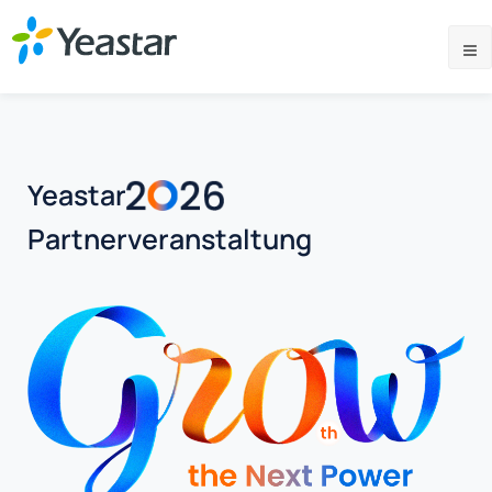
Yeastar
Partnerveranstaltung