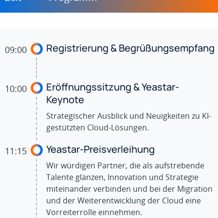
Registrierung & Begrüßungsempfang
09:00
Eröffnungssitzung & Yeastar-
10:00
Keynote
Strategischer Ausblick und Neuigkeiten zu KI-
gestützten Cloud-Lösungen.
Yeastar-Preisverleihung
11:15
Wir würdigen Partner, die als aufstrebende
Talente glänzen, Innovation und Strategie
miteinander verbinden und bei der Migration
und der Weiterentwicklung der Cloud eine
Vorreiterrolle einnehmen.