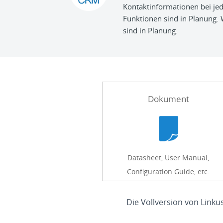
Kontaktinformationen bei je
Funktionen sind in Planung.
sind in Planung.
Dokument
Datasheet, User Manual,
Configuration Guide, etc.
Die Vollversion von Linku