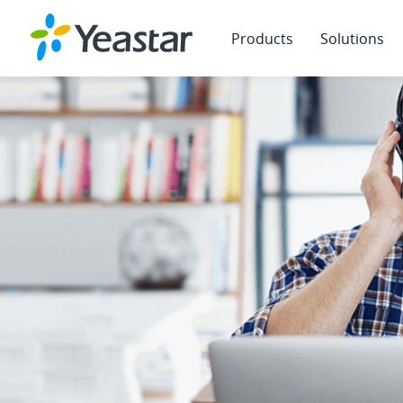
Products
Solutions