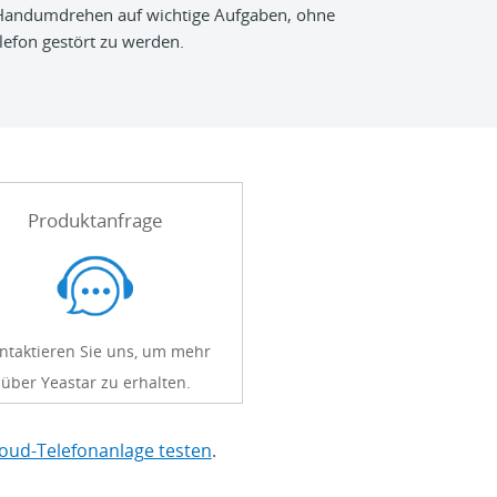
 Handumdrehen auf wichtige Aufgaben, ohne
lefon gestört zu werden.
Produktanfrage
ntaktieren Sie uns, um mehr
über Yeastar zu erhalten.
loud-Telefonanlage testen
.