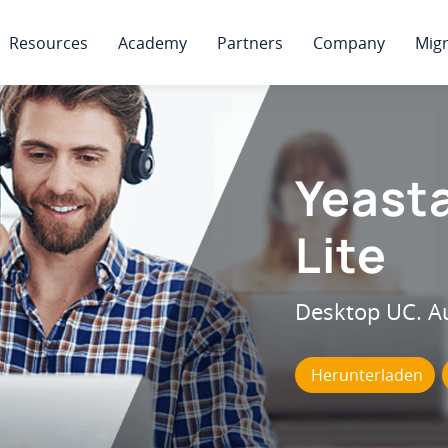
Resources
Academy
Partners
Company
Migr
Yeasta
Lite
Desktop UC. Au
Herunterladen